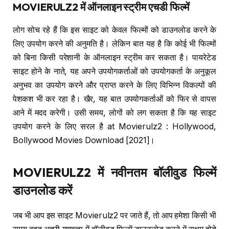
MOVIERULZ2
में ऑनलाइन स्ट्रीम एचडी फिल्में
लोग सोच रहे हैं कि इस साइट को केवल फिल्मों को डाउनलोड करने के
लिए उपयोग करने की अनुमति है। लेकिन बात यह है कि कोई भी फिल्मों
को बिना किसी परेशानी के ऑनलाइन स्ट्रीम कर सकता है। पायरेटेड
साइट होने के नाते, यह अपने उपयोगकर्ताओं को उपयोगकर्ता के अनुकूल
अनुभव का उपयोग करने और प्राप्त करने के लिए विभिन्न विकल्पों की
पेशकश भी कर रहा है। खैर, यह बात उपयोगकर्ताओं को फिर से वापस
आने में मदद करेगी। उसी समय, लोगों को लग सकता है कि यह साइट
उपयोग करने के लिए सरल है at Movierulz2 : Hollywood,
Bollywood Movies Download [2021]।
MOVIERULZ2
में नवीनतम बॉलीवुड फिल्में
डाउनलोड करें
जब भी आप इस साइट Movierulz2 पर जाते हैं, तो आप हमेशा किसी भी