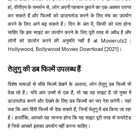
हां, वीपीएन के समर्थन से, लोग अपनी पहचान छुपाने का एक अवसर प्राप्त
कर सकते हैं और फिल्मों को डाउनलोड करने के लिए मंच का उपयोग
करने के लिए आगे बढ़ सकते हैं। दिन के अंत में, किसी को पता होना
चाहिए कि इस साइट का उपयोग करने के लिए पूरी तरह से अवैध है और
लोगों को उपयोग करने की अनुमति नहीं है at Movierulz2 :
Hollywood, Bollywood Movies Download [2021]।
तेलुगु की डब फिल्में उपलब्ध हैं
विशेष भाषाओं से सीधे फिल्में देखने के अलावा, लोग तेलुगु डब फिल्में भी
देख रहे हैं। यदि आप उनमें से एक हैं, तो यह वह साइट है जो मुफ्त में
डाउनलोड करने और देखने के लिए डब फिल्मों का भार पेश करेगी। यहां
तक ​​कि आप हिंदी फिल्में भी देख सकते हैं, जिन्हें तेलुगु में डब किया जा रहा
है। हालाँकि, आपको यह जानना होगा कि यह साइट पूरी तरह से पायरेटेड
है जिसे आपको इसका उपयोग नहीं करना चाहिए।