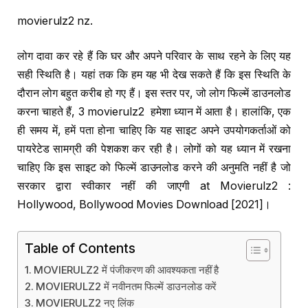
movierulz2 nz.
लोग दावा कर रहे हैं कि घर और अपने परिवार के साथ रहने के लिए यह
सही स्थिति है। यहां तक ​​कि हम यह भी देख सकते हैं कि इस स्थिति के
दौरान लोग बहुत करीब हो गए हैं। इस स्तर पर, जो लोग फिल्में डाउनलोड
करना चाहते हैं, 3 movierulz2 हमेशा ध्यान में आता है। हालांकि, एक
ही समय में, हमें पता होना चाहिए कि यह साइट अपने उपयोगकर्ताओं को
पायरेटेड सामग्री की पेशकश कर रही है। लोगों को यह ध्यान में रखना
चाहिए कि इस साइट को फिल्में डाउनलोड करने की अनुमति नहीं है जो
सरकार द्वारा स्वीकार नहीं की जाएगी at Movierulz2 :
Hollywood, Bollywood Movies Download [2021]।
Table of Contents
MOVIERULZ2 में पंजीकरण की आवश्यकता नहीं है
MOVIERULZ2 में नवीनतम फिल्में डाउनलोड करें
MOVIERULZ2 नए लिंक