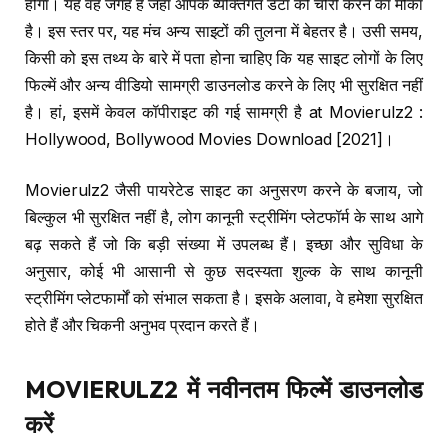
होगा। यह वह जगह है जहां आपके व्यक्तिगत डेटा को चोरी करने का मौका
है। इस स्तर पर, यह मंच अन्य साइटों की तुलना में बेहतर है। उसी समय,
किसी को इस तथ्य के बारे में पता होना चाहिए कि यह साइट लोगों के लिए
फिल्में और अन्य वीडियो सामग्री डाउनलोड करने के लिए भी सुरक्षित नहीं
है। हां, इसमें केवल कॉपीराइट की गई सामग्री है at Movierulz2 :
Hollywood, Bollywood Movies Download [2021]।
Movierulz2 जैसी पायरेटेड साइट का अनुसरण करने के बजाय, जो
बिल्कुल भी सुरक्षित नहीं है, लोग कानूनी स्ट्रीमिंग प्लेटफॉर्म के साथ आगे
बढ़ सकते हैं जो कि बड़ी संख्या में उपलब्ध हैं। इच्छा और सुविधा के
अनुसार, कोई भी आसानी से कुछ सदस्यता शुल्क के साथ कानूनी
स्ट्रीमिंग प्लेटफार्मों को संभाल सकता है। इसके अलावा, वे हमेशा सुरक्षित
होते हैं और चिकनी अनुभव प्रदान करते हैं।
MOVIERULZ2
में नवीनतम फिल्में डाउनलोड
करें