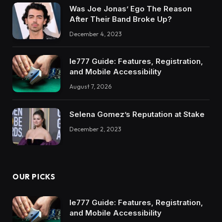
Was Joe Jonas’ Ego The Reason
After Their Band Broke Up?
December 4, 2023
Ie777 Guide: Features, Registration,
and Mobile Accessibility
August 7, 2026
Selena Gomez’s Reputation at Stake
December 2, 2023
OUR PICKS
Ie777 Guide: Features, Registration,
and Mobile Accessibility