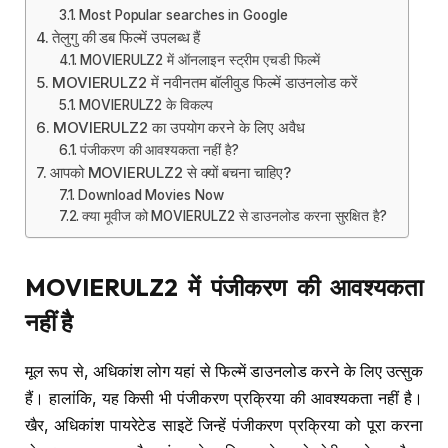
Most Popular searches in Google
तेलुगु की डब फिल्में उपलब्ध हैं
MOVIERULZ2 में ऑनलाइन स्ट्रीम एचडी फिल्में
MOVIERULZ2 में नवीनतम बॉलीवुड फिल्में डाउनलोड करें
MOVIERULZ2 के विकल्प
MOVIERULZ2 का उपयोग करने के लिए अवैध
पंजीकरण की आवश्यकता नहीं है?
आपको MOVIERULZ2 से क्यों बचना चाहिए?
Download Movies Now
क्या मूवीज को MOVIERULZ2 से डाउनलोड करना सुरक्षित है?
MOVIERULZ2
में पंजीकरण की आवश्यकता
नहीं है
मूल रूप से, अधिकांश लोग यहां से फिल्में डाउनलोड करने के लिए उत्सुक
हैं। हालांकि, यह किसी भी पंजीकरण प्रक्रिया की आवश्यकता नहीं है।
खैर, अधिकांश पायरेटेड साइटें जिन्हें पंजीकरण प्रक्रिया को पूरा करना