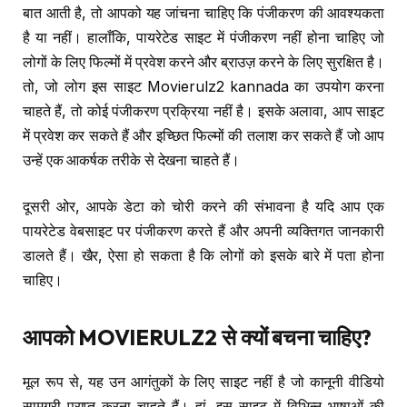
बात आती है, तो आपको यह जांचना चाहिए कि पंजीकरण की आवश्यकता
है या नहीं। हालाँकि, पायरेटेड साइट में पंजीकरण नहीं होना चाहिए जो
लोगों के लिए फिल्मों में प्रवेश करने और ब्राउज़ करने के लिए सुरक्षित है।
तो, जो लोग इस साइट Movierulz2 kannada का उपयोग करना
चाहते हैं, तो कोई पंजीकरण प्रक्रिया नहीं है। इसके अलावा, आप साइट
में प्रवेश कर सकते हैं और इच्छित फिल्मों की तलाश कर सकते हैं जो आप
उन्हें एक आकर्षक तरीके से देखना चाहते हैं।
दूसरी ओर, आपके डेटा को चोरी करने की संभावना है यदि आप एक
पायरेटेड वेबसाइट पर पंजीकरण करते हैं और अपनी व्यक्तिगत जानकारी
डालते हैं। खैर, ऐसा हो सकता है कि लोगों को इसके बारे में पता होना
चाहिए।
आपको
MOVIERULZ2
से क्यों बचना चाहिए
?
मूल रूप से, यह उन आगंतुकों के लिए साइट नहीं है जो कानूनी वीडियो
सामग्री प्राप्त करना चाहते हैं। हां, इस साइट में विभिन्न भाषाओं की