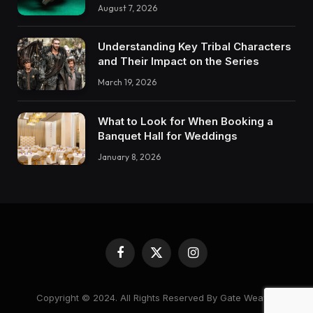
August 7, 2026
Understanding Key Tribal Characters
and Their Impact on the Series
March 19, 2026
What to Look for When Booking a
Banquet Hall for Weddings
January 8, 2026
Facebook
X
Instagram
(Twitter)
Copyright © 2024. All Rights Reserved By Gate Weaver