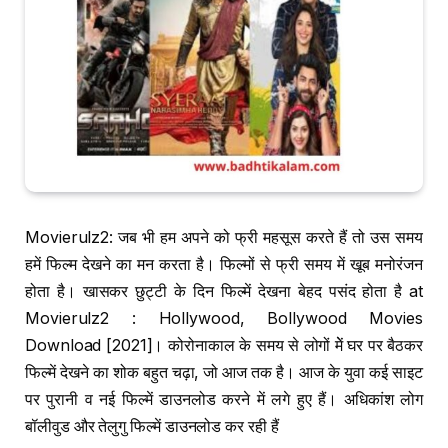
Movierulz2: जब भी हम अपने को फ्री महसूस करते हैं तो उस समय
हमें फिल्म देखने का मन करता है। फिल्मों से फ्री समय में खूब मनोरंजन
होता है। खासकर छुट्टी के दिन फिल्में देखना बेहद पसंद होता है at
Movierulz2 : Hollywood, Bollywood Movies
Download [2021]। कोरोनाकाल के समय से लोगों मेें घर पर बैठकर
फिल्में देखने का शोक बहुत चढ़ा, जो आज तक है। आज के युवा कई साइट
पर पुरानी व नई फिल्में डाउनलोड करने में लगे हुए हैं। अधिकांश लोग
बॉलीवुड और तेलुगु फिल्में डाउनलोड कर रही हैं