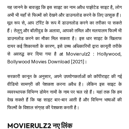
यह जानने के बावजूद कि इस साइट का नाम अवैध पाइरेटेड साइट है, लोग
अभी भी यहाँ से फिल्मों को देखने और डाउनलोड करने के लिए उत्सुक हैं।
मूल रूप से, आप टॉरेंट के रूप में डाउनलोड करने का तरीका पा सकते
हैं। तेलुगु और बॉलीवुड के अलावा, आपको तमिल और मलयालम फिल्में भी
डाउनलोड करने का मौका मिल सकता है। इस धार साइट के खिलाफ
दायर कई शिकायतों के कारण, इसे उच्च अधिकारियों द्वारा कानूनी तरीके
से अवरुद्ध कर दिया गया है at Movierulz2 : Hollywood,
Bollywood Movies Download [2021]।
सरकारी कानून के अनुसार, अपने उपयोगकर्ताओं को कॉपीराइट की गई
वीडियो सामग्री की पेशकश करना अवैध है। लेकिन इस साइट के
व्यवस्थापक विभिन्न डोमेन नामों के नाम पर चल रहे हैं। यहां तक ​​कि हम
देख सकते हैं कि यह साइट बार-बार आती है और विभिन्न भाषाओं की
फिल्मों के विशाल संग्रह की पेशकश करती है।
MOVIERULZ2
नए लिंक