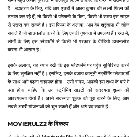
समय बहुत अच्छी गुणवत्ता में बॉलीवुड फिल्में डाउनलोड करने में सक्षम होते
हैं। उदाहरण के लिए, यदि आप एचडी में अक्षय कुमार की लक्ष्मी फिल्म की
तलाश कर रहे हैं, तो किसी भी परेशानी के बिना, किसी भी समय इस साइट
से प्राप्त कर सकते हैं। इस फिल्म के अलावा, आप वेब श्रृंखला भी खोज
सकते हैं जो डाउनलोड करने के लिए एचडी गुणवत्ता में उपलब्ध हैं। अंत में,
लोगों के लिए इस प्लेटफ़ॉर्म से किसी भी प्रकार के वीडियो डाउनलोड
करना भी आसान है।
इसके अलावा, यह ध्यान रखें कि इस प्लेटफ़ॉर्म पर पहुंच सुनिश्चित करने
के लिए सुरक्षित नहीं है। इसलिए, इसके बजाय कानूनी स्ट्रीमिंग प्लेटफार्मों
के साथ आगे बढ़ना सहायक होगा। उसी समय, आपको इस तथ्य के बारे में
पता होना चाहिए कि उन स्ट्रीमिंग साइटों को सदस्यता शुल्क की
आवश्यकता होती है। अपने सदस्यता शुल्क को पूरा करने के लिए, आप
सबसे अच्छी योजनाओं को चुन सकते हैं और आगे बढ़ सकते हैं।
MOVIERULZ2
के विकल्प