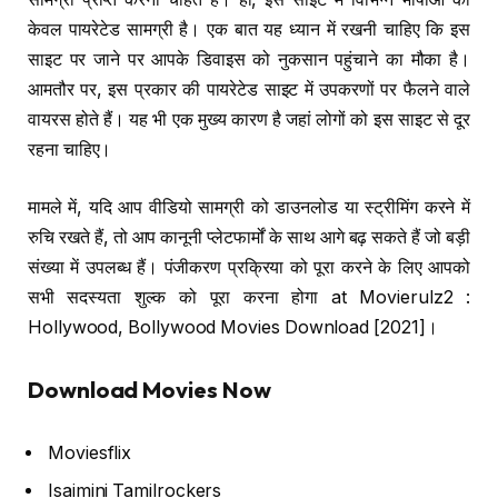
केवल पायरेटेड सामग्री है। एक बात यह ध्यान में रखनी चाहिए कि इस
साइट पर जाने पर आपके डिवाइस को नुकसान पहुंचाने का मौका है।
आमतौर पर, इस प्रकार की पायरेटेड साइट में उपकरणों पर फैलने वाले
वायरस होते हैं। यह भी एक मुख्य कारण है जहां लोगों को इस साइट से दूर
रहना चाहिए।
मामले में, यदि आप वीडियो सामग्री को डाउनलोड या स्ट्रीमिंग करने में
रुचि रखते हैं, तो आप कानूनी प्लेटफार्मों के साथ आगे बढ़ सकते हैं जो बड़ी
संख्या में उपलब्ध हैं। पंजीकरण प्रक्रिया को पूरा करने के लिए आपको
सभी सदस्यता शुल्क को पूरा करना होगा at Movierulz2 :
Hollywood, Bollywood Movies Download [2021]।
Download Movies Now
Moviesflix
Isaimini Tamilrockers