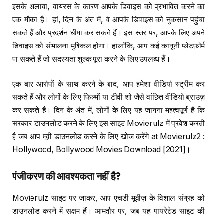
इसके अलावा, वायरस के कारण आपके डिवाइस को प्रभावित करने का
एक मौका है। हां, दिन के अंत में, वे आपके डिवाइस को नुकसान पहुंचा
सकते हैं और प्रदर्शन धीमा कर सकते हैं। इस स्तर पर, आपके लिए अपने
डिवाइस को संभालना मुश्किल होगा। हालाँकि, आप कई कानूनी प्लेटफ़ॉर्म
पा सकते हैं जो सदस्यता शुल्क पूरा करने के लिए उपलब्ध हैं।
एक बार आरोपों के साथ करने के बाद, आप हमेशा वीडियो स्ट्रीम कर
सकते हैं और लोगों के लिए फिल्मों या टीवी शो जैसे वांछित वीडियो ब्राउज़
कर सकते हैं। दिन के अंत में, लोगों के लिए यह जानना महत्वपूर्ण है कि
सरकार डाउनलोड करने के लिए इस साइट Movierulz में प्रवेश करती
है जब आप मूवी डाउनलोड करने के लिए खोज करेंगे at Movierulz2 :
Hollywood, Bollywood Movies Download [2021]।
पंजीकरण की आवश्यकता नहीं है
?
Movierulz साइट पर जाकर, आप एचडी मूवीज़ के विशाल संग्रह को
डाउनलोड करने में सक्षम हैं। आमतौर पर, जब यह पायरेटेड साइट की