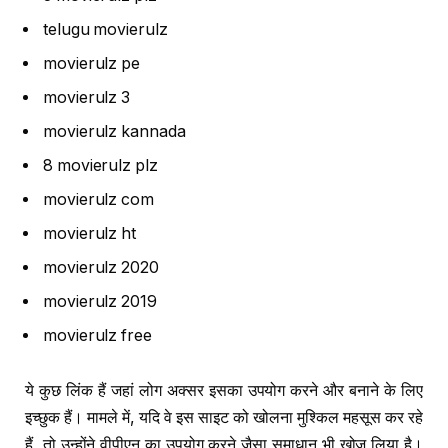
telugu movierulz
movierulz pe
movierulz 3
movierulz kannada
8 movierulz plz
movierulz com
movierulz ht
movierulz 2020
movierulz 2019
movierulz free
ये कुछ लिंक हैं जहां लोग अक्सर इसका उपयोग करने और बनाने के लिए
इच्छुक हैं। मामले में, यदि वे इस साइट को खोलना मुश्किल महसूस कर रहे
हैं, तो उन्होंने वीपीएन का उपयोग करने जैसा समाधान भी खोज लिया है।