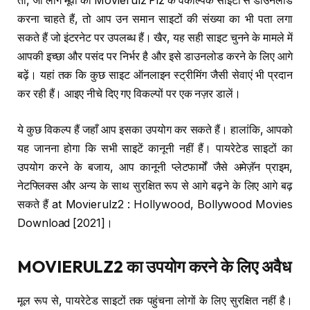
तो, जो लोग मूवी को Movierulz Plz के वैकल्पिक साइटों से डाउनलोड
करना चाहते हैं, तो आप उन समान साइटों की संख्या का भी पता लगा
सकते हैं जो इंटरनेट पर उपलब्ध हैं। खैर, यह सही साइट चुनने के मामले में
आपकी इच्छा और पसंद पर निर्भर है और इसे डाउनलोड करने के लिए आगे
बढ़ें। यहां तक ​​कि कुछ साइट ऑनलाइन स्ट्रीमिंग जैसी सेवाएं भी प्रदान
कर रही हैं। आइए नीचे दिए गए विकल्पों पर एक नज़र डालें।
ये कुछ विकल्प हैं जहाँ आप इसका उपयोग कर सकते हैं। हालांकि, आपको
यह जानना होगा कि सभी साइटें कानूनी नहीं हैं। पायरेटेड साइटों का
उपयोग करने के बजाय, आप कानूनी प्लेटफार्मों जैसे अमेज़ॅन प्राइम,
नेटफ्लिक्स और अन्य के साथ सुरक्षित रूप से आगे बढ़ने के लिए आगे बढ़
सकते हैं at Movierulz2 : Hollywood, Bollywood Movies
Download [2021]।
MOVIERULZ2
का उपयोग करने के लिए अवैध
मूल रूप से, पायरेटेड साइटों तक पहुंचना लोगों के लिए सुरक्षित नहीं है।