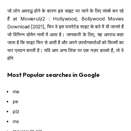
जो लोग अवरुद्ध होने के कारण इस साइट पर जाने के लिए संघर्ष कर रहे
हैं at Movierulz2 : Hollywood, Bollywood Movies
Download [2021], फिर वे इस पायरेटेड साइट के बारे में भी जानते हैं
जो विभिन्न डोमेन नामों में आता है। जानकारी के लिए, यह अपराध कहा
जाता है कि साइट फिर से आती है और अपने उपयोगकर्ताओं को फिल्मों का
भार प्रदान करती है। यदि आप अन्य लिंक पर एक नज़र डालते हैं, तो वे
होंगे
Most Popular searches in Google
me
pe
plz
ms