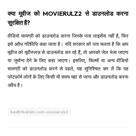
क्या मूवीज को
MOVIERULZ2
से डाउनलोड करना
सुरक्षित है
?
वीडियो सामग्री को डाउनलोड करना जिनके पास लाइसेंस नहीं है, फिर
इसे अवैध गतिविधि कहा जाता है। यदि सरकार को पता चलता है कि आप
मूवीज को मूवीरुलज़ से डाउनलोड कर रहे हैं, तो आपको जेल भेजा जाएगा
या जुर्माना देने के लिए कहा जाएगा। इसलिए, फिल्मों या अन्य वीडियो
सामग्री को डाउनलोड करने से पहले, यह सुनिश्चित कर लें कि यह
प्लेटफ़ॉर्म लोगों के लिए किसी भी समय यहां से जाना और डाउनलोड करना
अवैध है।
badhtikalam-com-movierulz2