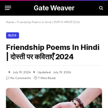
Gate Weaver
Home
»
Friendship Poems In Hindi | दोस्ती पर कविताएँ 2024
BLOG
Friendship Poems In Hindi
| दोस्ती पर कविताएँ 2024
July 19, 2024
Updated:
July 19, 2024
No Comments
7 Mins Read