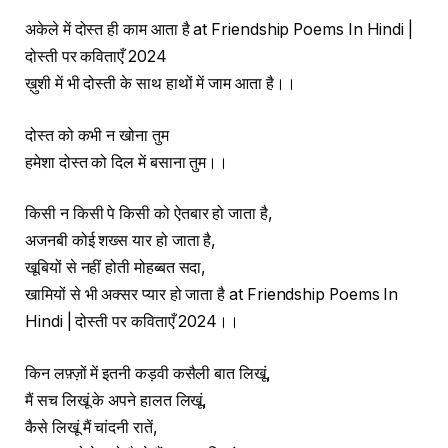
अकेले में दोस्त ही काम आता है at Friendship Poems In Hindi |
दोस्ती पर कविताएँ 2024
ख़ुशी में भी दोस्ती के साथ हाथों में जाम आता है।।
दोस्त को कभी न खोना तुम
हमेशा दोस्त को दिल में बसाना तुम।।
किसी न किसी पे किसी को ऐतबार हो जाता है,
अजनबी कोई शख्स यार हो जाता है,
खूबियों से नहीं होती मोहब्बत सदा,
खामियों से भी अक्सर प्यार हो जाता है at Friendship Poems In
Hindi | दोस्ती पर कविताएँ 2024।।
किन लफ़्ज़ों में इतनी कड़वी कसैली बात लिखूं,
मैं सच लिखूं के अपने हालत लिखूं,
कैसे लिखूं मैं चांदनी रातें,