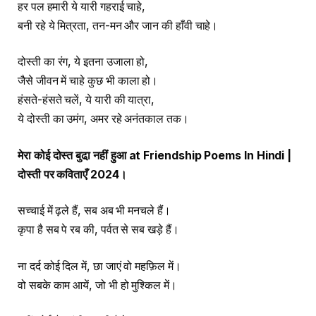
हर पल हमारी ये यारी गहराई चाहे,
बनी रहे ये मित्रता, तन-मन और जान की हाँवी चाहे।
दोस्ती का रंग, ये इतना उजाला हो,
जैसे जीवन में चाहे कुछ भी काला हो।
हंसते-हंसते चलें, ये यारी की यात्रा,
ये दोस्ती का उमंग, अमर रहे अनंतकाल तक।
मेरा
कोई
दोस्त
बुढा़
नहीं
हुआ
at Friendship Poems In Hindi |
दोस्ती
पर
कविताएँ
2024
।
सच्चाई में ढ़ले हैं, सब अब भी मनचले हैं।
कृपा है सब पे रब की, पर्वत से सब खड़े हैं।
ना दर्द कोई दिल में, छा जाएं वो महफ़िल में।
वो सबके काम आयें, जो भी हो मुश्किल में।