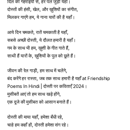
दिल की गहराइयों से, हर पल जुड़ी यहाँ।
दोस्तों की हंसी, खेल, और ख़ुशियों का संगीत,
मिलकर गाएंगे हम, ये गाना यारों की है यहाँ।
आये दिन चमकते, रातें चमकाती है यहाँ,
सबसे अच्छी दोस्ती, ये दौलत हमारी है यहाँ।
गम के साथ भी हम, ख़ुशी के गीत गाते हैं,
साथी हैं यारों के, ख़ुशियों के पुल को छूते हैं।
जीवन की रेल गाड़ी, हम साथ में चलेंगे,
बंद करेंगे हर रास्ता, जब तक साथ हमारी है यहाँ at Friendship
Poems In Hindi | दोस्ती पर कविताएँ 2024।
मुसीबतें आएं तो हम साथ खड़े होंगे,
एक दूजे की मुसीबत को आसान बनाते हैं।
दोस्ती की माया यहाँ, हमेशा बँधी रहे,
चाहे हम कहाँ हों, दोस्ती हमेशा संग रहे।