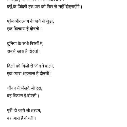
क्यूँ के जिंदगी इस पल को फिर से नहीँ दोहराएँगी।
प्रेम और त्याग के धागे से जुड़ा,
एक विश्वास है दोस्ती।
दुनिया के सभी रिश्तों में,
सबसे खास है दोस्ती।
दिलों को दिलों से जोड़ने वाला,
एक प्यारा अहसास है दोस्ती।
जीवन में घोलदे जो रस,
वह मिठास है दोस्ती।
पूरी हो जाये जो हरदम,
वह आस है दोस्ती।