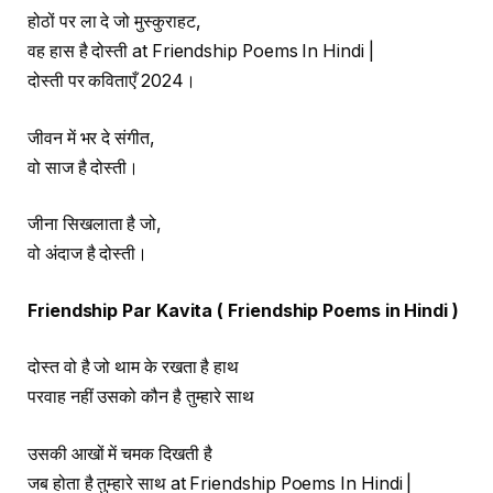
होठों पर ला दे जो मुस्कुराहट,
वह हास है दोस्ती at Friendship Poems In Hindi |
दोस्ती पर कविताएँ 2024।
जीवन में भर दे संगीत,
वो साज है दोस्ती।
जीना सिखलाता है जो,
वो अंदाज है दोस्ती।
Friendship Par Kavita ( Friendship Poems in Hindi )
दोस्त वो है जो थाम के रखता है हाथ
परवाह नहीं उसको कौन है तुम्हारे साथ
उसकी आखों में चमक दिखती है
जब होता है तुम्हारे साथ at Friendship Poems In Hindi |