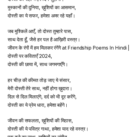
मुस्कानों की दुनिया, ख़ुशियों का आसमान,
दोस्ती का ये सफर, हमेशा अमर रहे यहाँ।
जब मुश्किलें आएँ, तो दोस्त तुम्हारे पास,
साथ देता हूँ, जैसे हर पल है आख़िरी वस्त्र।
जीवन के रंगों में हम मिलकर रंगेंगे at Friendship Poems In Hindi |
दोस्ती पर कविताएँ 2024,
दोस्ती की छाया में, साथ जगमगाएँगे।
हर चीज़ की कीमत तोड़ जाए ये संसार,
मेरी दोस्ती तेरे साथ, नहीं होगा ख़ुदारा।
दिल से दिल मिलाएंगे, दर्द को भी दूर करेंगे,
दोस्ती का ये प्रेम धारा, हमेशा बहेंगे।
जीवन की सफलता, ख़ुशियों की मिठास,
दोस्ती की ये पवित्र गाथा, हमेशा याद रहे वस्त्र।