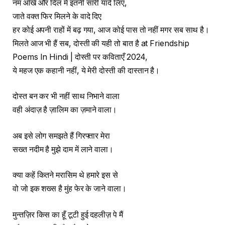
नम आँखे और दिल में इतनी सारी यादें लिए,
जाते वक्त फिर मिलने के वादे दिए
हर कोई अपनी राहों में बढ़ गया, आज कोई पास तो नहीं मगर सब साथ है।
मिलते आज भी हैं सब, दोस्ती की यही तो बात है at Friendship
Poems In Hindi | दोस्ती पर कविताएँ 2024,
ये महज एक कहानी नहीं, ये मेरी दोस्ती की दास्तान है।
दोस्त बन कर भी नहीं साथ निभाने वाला
वही अंदाज़ है ज़ालिम का ज़माने वाला।
अब इसे लोग समझते हैं गिरफ्तार मेरा
सख्त नदीम है मुझे दाम में लाने वाला।
क्या कहें कितने मरासिम थे हमारे इस से
वो जो इक शख्स है मुंह फेर के जाने वाला।
मुन्तज़िर किस का हूँ टूटी हुई दहलीज़ पे मैं