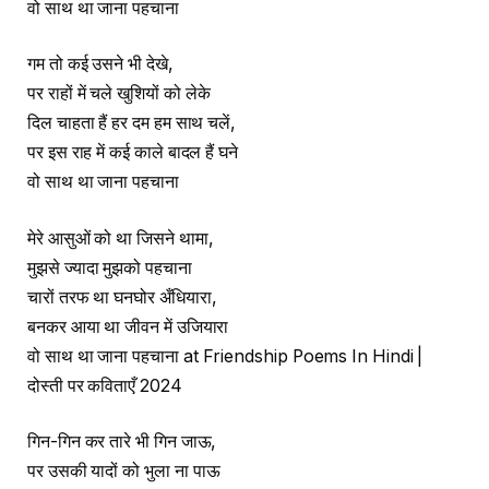
वो साथ था जाना पहचाना
गम तो कई उसने भी देखे,
पर राहों में चले खुशियों को लेके
दिल चाहता हैं हर दम हम साथ चलें,
पर इस राह में कई काले बादल हैं घने
वो साथ था जाना पहचाना
मेरे आसुओं को था जिसने थामा,
मुझसे ज्यादा मुझको पहचाना
चारों तरफ था घनघोर अँधियारा,
बनकर आया था जीवन में उजियारा
वो साथ था जाना पहचाना at Friendship Poems In Hindi |
दोस्ती पर कविताएँ 2024
गिन-गिन कर तारे भी गिन जाऊ,
पर उसकी यादों को भुला ना पाऊ