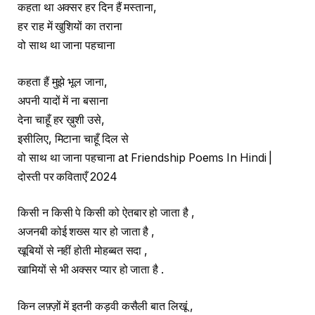
कहता था अक्सर हर दिन हैं मस्ताना,
हर राह में खुशियों का तराना
वो साथ था जाना पहचाना
कहता हैं मुझे भूल जाना,
अपनी यादों में ना बसाना
देना चाहूँ हर ख़ुशी उसे,
इसीलिए, मिटाना चाहूँ दिल से
वो साथ था जाना पहचाना at Friendship Poems In Hindi |
दोस्ती पर कविताएँ 2024
किसी न किसी पे किसी को ऐतबार हो जाता है ,
अजनबी कोई शख्स यार हो जाता है ,
खूबियों से नहीं होती मोहब्बत सदा ,
खामियों से भी अक्सर प्यार हो जाता है .
किन लफ़्ज़ों में इतनी कड़वी कसैली बात लिखूं ,