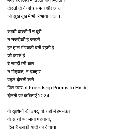
मगर हर रिश्ते में दोस्ती नहीं मिलती।
दोस्ती दो के बीच समता और एकता
जो सुख दुख में भी निभाया जाता।
सच्ची दोस्ती में न दूरी
न नजदीकी है जरूरी
हर हाल में पक्की बनी रहती है
जो करते हैं
वे समझें मेरी बात
न मोहब्बत, न इजहार
पहले दोस्ती करो
फिर प्यार at Friendship Poems In Hindi |
दोस्ती पर कविताएँ 2024
वो खुशियों की डगर, वो राहों में हमसफ़र,
वो साथी था जाना पहचाना,
दिल हैं उसकी यादों का दीवाना