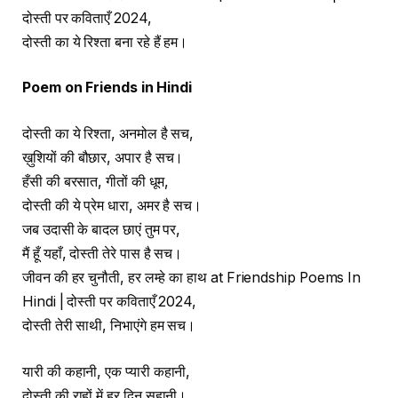
दोस्ती पर कविताएँ 2024,
दोस्ती का ये रिश्ता बना रहे हैं हम।
Poem on Friends in Hindi
दोस्ती का ये रिश्ता, अनमोल है सच,
ख़ुशियों की बौछार, अपार है सच।
हँसी की बरसात, गीतों की धूम,
दोस्ती की ये प्रेम धारा, अमर है सच।
जब उदासी के बादल छाएं तुम पर,
मैं हूँ यहाँ, दोस्ती तेरे पास है सच।
जीवन की हर चुनौती, हर लम्हे का हाथ at Friendship Poems In
Hindi | दोस्ती पर कविताएँ 2024,
दोस्ती तेरी साथी, निभाएंगे हम सच।
यारी की कहानी, एक प्यारी कहानी,
दोस्ती की राहों में हर दिन सुहानी।