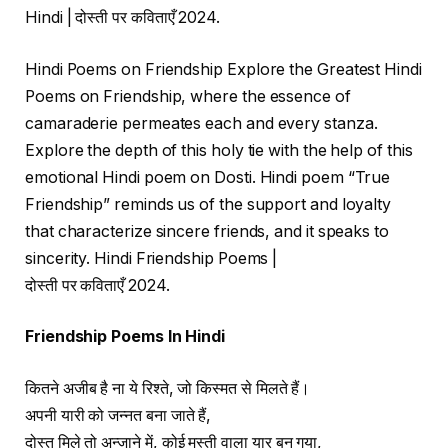
Hindi | दोस्ती पर कविताएँ 2024.
Hindi Poems on Friendship Explore the Greatest Hindi
Poems on Friendship, where the essence of
camaraderie permeates each and every stanza.
Explore the depth of this holy tie with the help of this
emotional Hindi poem on Dosti. Hindi poem “True
Friendship” reminds us of the support and loyalty
that characterize sincere friends, and it speaks to
sincerity. Hindi Friendship Poems |
दोस्ती पर कविताएँ 2024.
Friendship Poems In Hindi
कितने अजीब है ना ये रिश्ते, जो किस्मत से मिलते हैं।
अपनी यारी को जन्नत बना जाते हैं,
दोस्त मिले तो अन्जाने में, कोई मस्ती वाला यार बन गया,