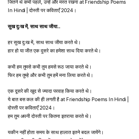
जितने थे कभी पहले, उन्हें और मस्त रखना at Friendship Poems
In Hindi | दोस्ती पर कविताएँ 2024।
सुख
दुःख
में
,
साथ
साथ
जीया
..
हर सुख दुःख में, साथ साथ जीया करते थे।
हार हो या जीत एक दुसरे का हमेशा साथ दिया करते थे।
कभी हम तुमसे कभी तुम हमसे रूठ जाया करते थे।
फिर हम तुम्हे और कभी तुम हमें मना लिया करते थे।
एक दूसरे की खुद से ज्यादा परवाह किया करते थे।
ये बात बस कल की ही लगती है at Friendship Poems In Hindi |
दोस्ती पर कविताएँ 2024।
हम तुम अपनी दोस्ती पर कितना इतराया करते थे।
यकीन नहीं होता समय के साथ हालात इतने बदल जायेंगे।