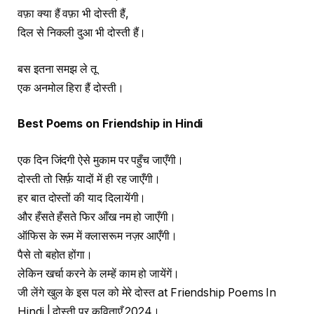
वफ़ा क्या हैं वफ़ा भी दोस्ती हैं,
दिल से निकली दुआ भी दोस्ती हैं।
बस इतना समझ ले तू
एक अनमोल हिरा हैं दोस्ती।
Best Poems on Friendship in Hindi
एक दिन जिंदगी ऐसे मुकाम पर पहुँच जाएँगी।
दोस्ती तो सिर्फ़ यादों में ही रह जाएँगी।
हर बात दोस्तों की याद दिलायेंगी।
और हँसते हँसते फिर आँख नम हो जाएँगी।
ऑफिस के रूम में क्लासरूम नज़र आएँगी।
पैसे तो बहोत होंगा।
लेकिन खर्चा करने के लम्हें काम हो जायेंगें।
जी लेंगे खुल के इस पल को मेरे दोस्त at Friendship Poems In
Hindi | दोस्ती पर कविताएँ 2024।