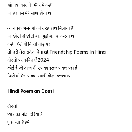
खो गया वक्त के भँवर में कहीं
जो हर पल मेरे साथ होता था
आज एक अजनबी की तरह हाथ मिलाता हैं
जो छोटी से छोटी बात मुझे बताया करता था
कहीं मिले वो किसी मोड़ पर
तो उसे मेरा संदेशा देना at Friendship Poems In Hindi |
दोस्ती पर कविताएँ 2024
कोई है जो आज भी उसका इंतजार कर रहा है
जिसे वो मेरा सच्चा साथी बोला करता था.
Hindi Poem on Dosti
दोस्ती
प्यार का मीठा दरिया है
पुकारता है हमें