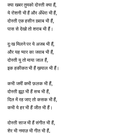
क्या खबर तुमको दोस्ती क्या हैं,
ये रोशनी भी हैं और अँधेरा भी हैं,
दोस्ती एक हसीन ख़्वाब भी हैं,
पास से देखो तो शराब भी हैं।
दुःख मिलने पर ये अजब भी हैं,
और यह प्यार का जवाब भी हैं,
दोस्ती यु तो माया जाल हैं,
इक हकीकत भी हैं ख़याल भी हैं।
कभी जमीं कभी फ़लक भी हैं,
दोस्ती झूठ भी हैं सच भी हैं,
दिल में रह जाए तो कसक भी हैं,
कभी ये हर भी हैं जीत भी हैं।
दोस्ती साज भी हैं संगीत भी हैं,
शेर भी नमाज़ भी गीत भी हैं,