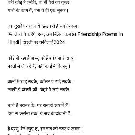
नहीं कोई है घमंडी, ना ही पैसे का गुरूर।
यारों के काम यें, बस ये ही एक सुरूर।
एक दूसरे पर जान ये छिड़कते है सब के सब।
मिलते ही ये कहेंगे, अब, अब मिलेगा कब at Friendship Poems In
Hindi | दोस्ती पर कविताएँ 2024।
कोई पी रहा है दारू, कोई बन गया है साधु।
मस्ती में जी रहे हैं, नहीं कोई भी बेकाबू।
बालों में डाई सबके, कॉलर पे टाई सबके ।
लाली ये दोस्ती की, चेहरे पे छाई सबके।
बच्चे हैं बराबर के, पर सब ही सयाने हैं।
हेमा से करीना तक, ये सब के दीवानी है।
हे प्रभु, मेरे खुदा तू, इन सब को स्वस्थ रखना।