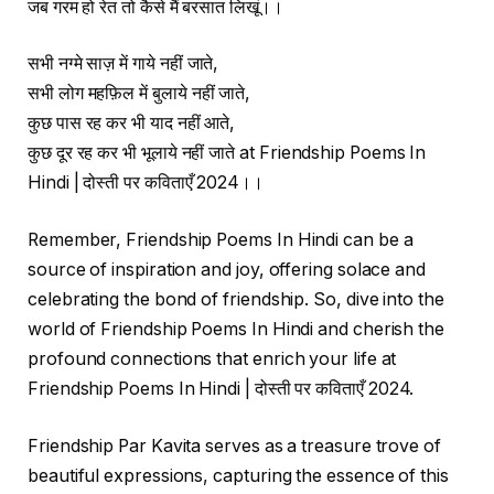
जब गरम हो रेत तो कैसे मैं बरसात लिखूं।।
सभी नग्मे साज़ में गाये नहीं जाते,
सभी लोग महफ़िल में बुलाये नहीं जाते,
कुछ पास रह कर भी याद नहीं आते,
कुछ दूर रह कर भी भूलाये नहीं जाते at Friendship Poems In
Hindi | दोस्ती पर कविताएँ 2024।।
Remember, Friendship Poems In Hindi can be a
source of inspiration and joy, offering solace and
celebrating the bond of friendship. So, dive into the
world of Friendship Poems In Hindi and cherish the
profound connections that enrich your life at
Friendship Poems In Hindi | दोस्ती पर कविताएँ 2024.
Friendship Par Kavita serves as a treasure trove of
beautiful expressions, capturing the essence of this