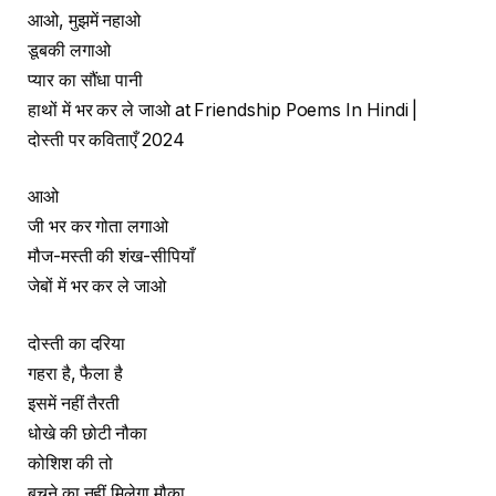
आओ, मुझमें नहाओ
डूबकी लगाओ
प्यार का सौंधा पानी
हाथों में भर कर ले जाओ at Friendship Poems In Hindi |
दोस्ती पर कविताएँ 2024
आओ
जी भर कर गोता लगाओ
मौज-मस्ती की शंख-सीपियाँ
जेबों में भर कर ले जाओ
दोस्ती का दरिया
गहरा है, फैला है
इसमें नहीं तैरती
धोखे की छोटी नौका
कोशिश की तो
बचने का नहीं मिलेगा मौका