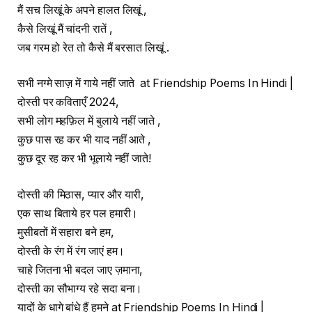
मैं सच लिखूं के अपने हालत लिखूं ,
कैसे लिखूं मैं चांदनी रातें ,
जब गरम हो रेत तो कैसे मैं बरसात लिखूं .
सभी नग्मे साज़ में गाये नहीं जाते at Friendship Poems In Hindi |
दोस्ती पर कविताएँ 2024,
सभी लोग महफ़िल में बुलाये नहीं जाते ,
कुछ पास रह कर भी याद नहीं आते ,
कुछ दूर रह कर भी भूलाये नहीं जाते!
दोस्ती की मिठास, प्यार और यारी,
एक साथ बिताये हर पल हमारी।
मुसीबतों में सहारा बने हम,
दोस्ती के रंग में रंग जाएं हम।
चाहे जितना भी बदल जाए ज़माना,
दोस्ती का सौभाग्य रहे सदा बना।
यादों के धागे बांधे हैं हमने at Friendship Poems In Hindi |