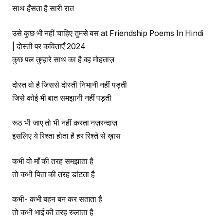
साथ हँसता है सारी रात
उसे कुछ भी नहीं चाहिए तुमसे बस at Friendship Poems In Hindi
| दोस्ती पर कविताएँ 2024
कुछ पल तुम्हारे साथ का है वह मोहताज़
दोस्त वो है जिससे दोस्ती निभानी नहीं पड़ती
जिसे कोई भी बात समझानी नहीं पड़ती
रूठ भी जाए तो भी नहीं करता नज़रन्दाज़
इसलिए ये रिश्ता होता है हर रिश्ते से ख़ास
कभी वो माँ की तरह समझाता है
तो कभी पिता की तरह डांटता है
कभी- कभी बहन बन कर सताता है
तो कभी भाई की तरह रुलाता है