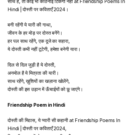
साथ हैं, तो कोई भी कठिनाई टिकेगी नहीं at Friendship Poems In
Hindi | दोस्ती पर कविताएँ 2024।
बनी रहेंगी ये यारी की गाथा,
जीवन के हर मोड़ पर दोस्त बनेंगे।
हर पल साथ रहेंगे, एक दूजे का सहारा,
ये दोस्ती कभी नहीं टूटेगी, हमेशा बनेगी यारा।
दिल से दिल जुड़ी है ये दोस्ती,
अनमोल है ये मित्रता की यारी।
साथ रहेंगे, ख़ुशियों का खज़ाना खोलेंगे,
दोस्ती की इस उड़ान में ऊँचाईयों को छू जाएंगे।
Friendship Poem in Hindi
दोस्ती की मिठास, ये प्यारी सी कहानी at Friendship Poems In
Hindi | दोस्ती पर कविताएँ 2024,