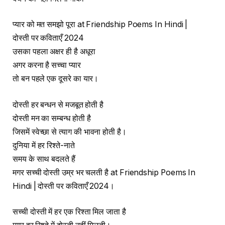
प्यार को मत समझो पूरा at Friendship Poems In Hindi |
दोस्ती पर कविताएँ 2024
उसका पहला अक्षर ही है अधूरा
अगर करना है सच्चा प्यार
तो बन पहले एक दूसरे का यार।
दोस्ती हर बन्धन से मजबूत होती है
दोस्ती मन का सम्बन्ध होती है
जिसमें स्वेच्छा से त्याग की भावना होती है।
दुनिया में हर रिश्ते-नाते
समय के साथ बदलते हैं
मगर सच्ची दोस्ती उम्र भर चलती है at Friendship Poems In
Hindi | दोस्ती पर कविताएँ 2024।
सच्ची दोस्ती में हर एक रिश्ता मिल जाता है