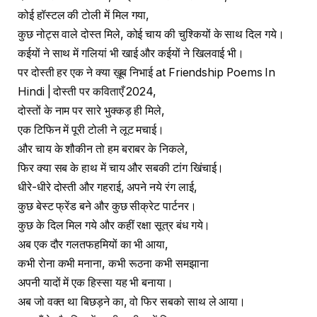
कोई हॉस्टल की टोली में मिल गया,
कुछ नोट्स वाले दोस्त मिले, कोई चाय की चुश्कियों के साथ दिल गये।
कईयों ने साथ में गलियां भी खाई और कईयों ने खिलवाई भी।
पर दोस्ती हर एक ने क्या ख़ूब निभाई at Friendship Poems In
Hindi | दोस्ती पर कविताएँ 2024,
दोस्तों के नाम पर सारे भुक्कड़ ही मिले,
एक टिफिन में पूरी टोली ने लूट मचाई।
और चाय के शौकीन तो हम बराबर के निकले,
फिर क्या सब के हाथ में चाय और सबकी टांग खिंचाई।
धीरे-धीरे दोस्ती और गहराई, अपने नये रंग लाई,
कुछ बेस्ट फ्रेंड बने और कुछ सीक्रेट पार्टनर।
कुछ के दिल मिल गये और कहीं रक्षा सूत्र बंध गये।
अब एक दौर गलतफहमियों का भी आया,
कभी रोना कभी मनाना, कभी रूठना कभी समझाना
अपनी यादों में एक हिस्सा यह भी बनाया।
अब जो वक्त था बिछड़ने का, वो फिर सबको साथ ले आया।