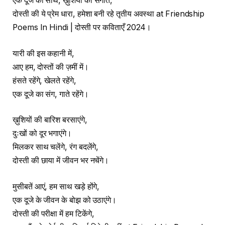
एक दूजे का साथ, ख़ुशियों का संगीत,
दोस्ती की ये प्रेम धारा, हमेशा बनी रहे तृतीय अवस्था at Friendship
Poems In Hindi | दोस्ती पर कविताएँ 2024।
यारी की इस कहानी में,
आए हम, दोस्तों की ज़मीं में।
हंसते रहेंगे, खेलते रहेंगे,
एक दूजे का संग, गाते रहेंगे।
ख़ुशियों की बारिश बरसाएंगे,
दुःखों को दूर भगाएंगे।
मिलकर साथ चलेंगे, रंग बदलेंगे,
दोस्ती की छाया में जीवन भर नचेंगे।
मुसीबतें आएं, हम साथ खड़े होंगे,
एक दूजे के जीवन के बोझ को उठाएंगे।
दोस्ती की परीक्षा में हम टिकेंगे,