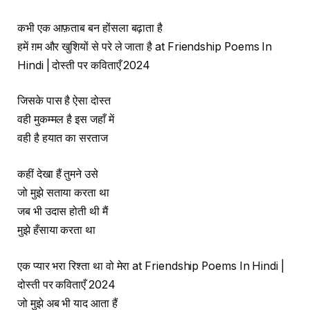
कभी एक आफ़ताब बन होंसला बढ़ाता है
हमें ग़म और खुशियों से परे ले जाता है at Friendship Poems In
Hindi | दोस्ती पर कविताएँ 2024
जिसके पास है ऐसा दोस्त
वही मुकम्मल है इस जहाँ में
वही है हयात का सरताज
कहीं देखा हैं तुमने उसे
जो मुझे सताया करता था
जब भी उदास होती थी मैं
मुझे हँसाया करता था
एक प्यार भरा रिश्ता था वो मेरा at Friendship Poems In Hindi |
दोस्ती पर कविताएँ 2024
जो मुझे अब भी याद आता हैं