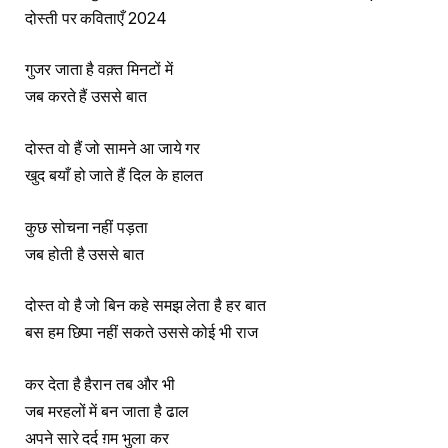
दोस्ती पर कविताएँ 2024
गुजर जाता है वक़्त मिनटों में
जब करते हैं उससे बात
दोस्त वो हैं जो सामने आ जाये गर
खुद बयाँ हो जाते हैं दिल के हालत
कुछ सोचना नहीं पड़ता
जब होती है उससे बात
दोस्त वो है जो बिन कहे समझ लेता है हर बात
बस हम छिपा नहीं सकते उससे कोई भी राज
कर देता है हैरान तब और भी
जब मरहलों में बन जाता है ढाल
अपने सारे दर्द ग़म भुला कर