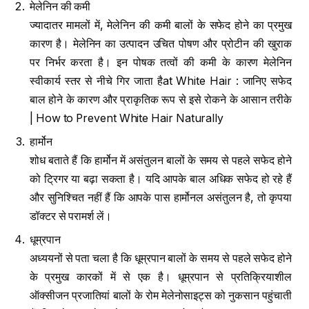
मेलेनिन की कमी
ज्यादातर मामलों में, मेलेनिन की कमी बालों के सफेद होने का प्रमुख
कारण है। मेलेनिन का उत्पादन उचित पोषण और प्रोटीन की खुराक
पर निर्भर करता है। इन पोषक तत्वों की कमी के कारण मेलेनिन
स्वीकार्य स्तर से नीचे गिर जाता हैat White Hair : जानिए सफेद
बाल होने के कारण और प्राकृतिक रूप से इसे रोकने के आसान तरीके
| How to Prevent White Hair Naturally
हार्मोन
शोध बताते हैं कि हार्मोन में असंतुलन बालों के समय से पहले सफेद होने
को ट्रिगर या बढ़ा सकता है। यदि आपके बाल अधिक सफेद हो रहे हैं
और सुनिश्चित नहीं हैं कि आपके पास हार्मोनल असंतुलन है, तो कृपया
डॉक्टर से परामर्श लें।
धूम्रपान
अध्ययनों से पता चला है कि धूम्रपान बालों के समय से पहले सफेद होने
के प्रमुख कारकों में से एक है। धूम्रपान से प्रतिक्रियाशील
ऑक्सीजन प्रजातियां बालों के रोम मेलेनोसाइट्स को नुकसान पहुंचाती