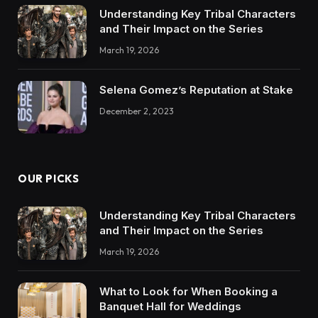
Understanding Key Tribal Characters
and Their Impact on the Series
March 19, 2026
Selena Gomez’s Reputation at Stake
December 2, 2023
OUR PICKS
Understanding Key Tribal Characters
and Their Impact on the Series
March 19, 2026
What to Look for When Booking a
Banquet Hall for Weddings