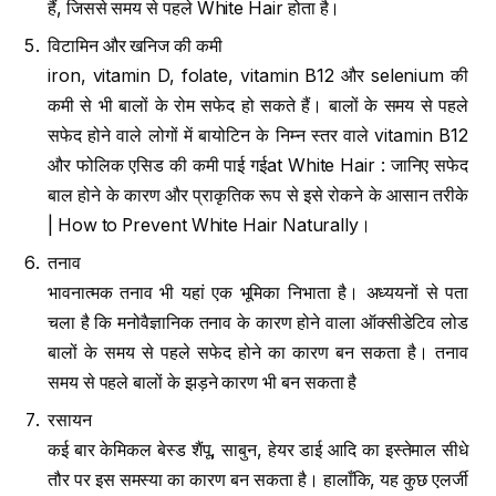
हैं, जिससे समय से पहले White Hair होता है।
विटामिन और खनिज की कमी
iron, vitamin D, folate, vitamin B12 और selenium की
कमी से भी बालों के रोम सफेद हो सकते हैं। बालों के समय से पहले
सफेद होने वाले लोगों में बायोटिन के निम्न स्तर वाले vitamin B12
और फोलिक एसिड की कमी पाई गईat White Hair : जानिए सफेद
बाल होने के कारण और प्राकृतिक रूप से इसे रोकने के आसान तरीके
| How to Prevent White Hair Naturally।
तनाव
भावनात्मक तनाव भी यहां एक भूमिका निभाता है। अध्ययनों से पता
चला है कि मनोवैज्ञानिक तनाव के कारण होने वाला ऑक्सीडेटिव लोड
बालों के समय से पहले सफेद होने का कारण बन सकता है। तनाव
समय से पहले बालों के झड़ने कारण भी बन सकता है
रसायन
कई बार केमिकल बेस्ड शैंपू, साबुन, हेयर डाई आदि का इस्तेमाल सीधे
तौर पर इस समस्या का कारण बन सकता है। हालाँकि, यह कुछ एलर्जी