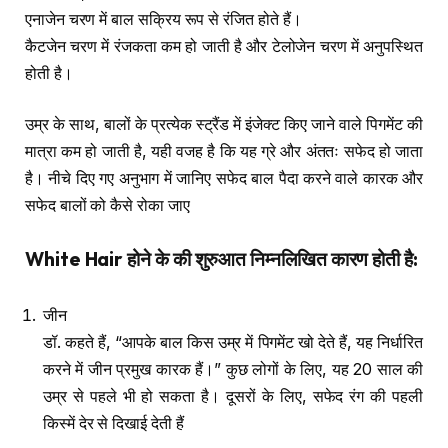
एनाजेन चरण में बाल सक्रिय रूप से रंजित होते हैं।
कैटजेन चरण में रंजकता कम हो जाती है और टेलोजेन चरण में अनुपस्थित
होती है।
उम्र के साथ, बालों के प्रत्येक स्ट्रैंड में इंजेक्ट किए जाने वाले पिगमेंट की
मात्रा कम हो जाती है, यही वजह है कि यह ग्रे और अंततः सफेद हो जाता
है। नीचे दिए गए अनुभाग में जानिए सफेद बाल पैदा करने वाले कारक और
सफेद बालों को कैसे रोका जाए
White Hair
होने के की शुरुआत निम्नलिखित कारण होती है
:
जीन
डॉ. कहते हैं, “आपके बाल किस उम्र में पिगमेंट खो देते हैं, यह निर्धारित
करने में जीन प्रमुख कारक हैं।” कुछ लोगों के लिए, यह 20 साल की
उम्र से पहले भी हो सकता है। दूसरों के लिए, सफेद रंग की पहली
किस्में देर से दिखाई देती हैं