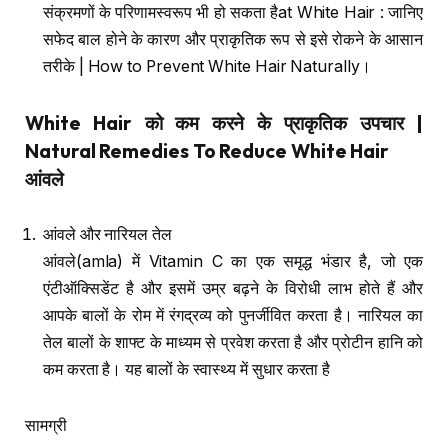
संक्रमणों के परिणामस्वरूप भी हो सकता हैat White Hair : जानिए
सफेद बाल होने के कारण और प्राकृतिक रूप से इसे रोकने के आसान
तरीके | How to Prevent White Hair Naturally।
White Hair
को कम करने के प्राकृतिक उपचार
|
Natural Remedies To Reduce White Hair
आंवले
आंवले और नारियल तेल
आंवले(amla) में Vitamin C का एक समृद्ध भंडार है, जो एक
एंटीऑक्सिडेंट है और इसमें उम्र बढ़ने के विरोधी लाभ होते हैं और
आपके बालों के रोम में रंगद्रव्य को पुनर्जीवित करता है। नारियल का
तेल बालों के शाफ्ट के माध्यम से प्रवेश करता है और प्रोटीन हानि को
कम करता है। यह बालों के स्वास्थ्य में सुधार करता है
सामग्री