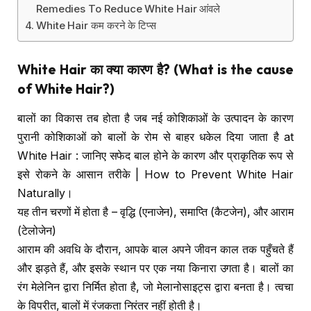
Remedies To Reduce White Hair आंवले
White Hair कम करने के टिप्स
White Hair
का क्या कारण है
? (What is the cause
of White Hair?)
बालों का विकास तब होता है जब नई कोशिकाओं के उत्पादन के कारण
पुरानी कोशिकाओं को बालों के रोम से बाहर धकेल दिया जाता है at
White Hair : जानिए सफेद बाल होने के कारण और प्राकृतिक रूप से
इसे रोकने के आसान तरीके | How to Prevent White Hair
Naturally।
यह तीन चरणों में होता है – वृद्धि (एनाजेन), समाप्ति (कैटजेन), और आराम
(टेलोजेन)
आराम की अवधि के दौरान, आपके बाल अपने जीवन काल तक पहुँचते हैं
और झड़ते हैं, और इसके स्थान पर एक नया किनारा उगता है। बालों का
रंग मेलेनिन द्वारा निर्मित होता है, जो मेलानोसाइट्स द्वारा बनता है। त्वचा
के विपरीत, बालों में रंजकता निरंतर नहीं होती है।