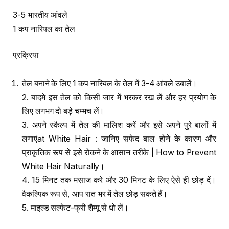
3-5 भारतीय आंवले
1 कप नारियल का तेल
प्रक्रिया
तेल बनाने के लिए 1 कप नारियल के तेल में 3-4 आंवले उबालें।
2. बादमे इस तेल को किसी जार में भरकर रख लें और हर प्रयोग के
लिए लगभग दो बड़े चम्मच लें।
3. अपने स्कैल्प में तेल की मालिश करें और इसे अपने पुरे बालों में
लगाएंat White Hair : जानिए सफेद बाल होने के कारण और
प्राकृतिक रूप से इसे रोकने के आसान तरीके | How to Prevent
White Hair Naturally।
4. 15 मिनट तक मसाज करे और 30 मिनट के लिए ऐसे ही छोड़ दें।
वैकल्पिक रूप से, आप रात भर में तेल छोड़ सकते हैं।
5. माइल्ड सल्फेट-फ्री शैम्पू से धो लें।