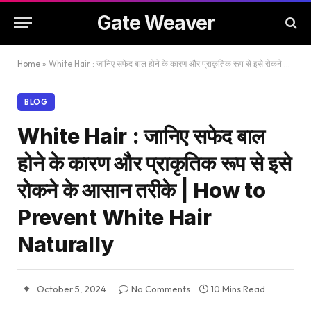
Gate Weaver
Home
»
White Hair : जानिए सफेद बाल होने के कारण और प्राकृतिक रूप से इसे रोकने के आसान तरीके | How to Prevent White Hair Naturally
BLOG
White Hair : जानिए सफेद बाल
होने के कारण और प्राकृतिक रूप से इसे
रोकने के आसान तरीके | How to
Prevent White Hair
Naturally
October 5, 2024
No Comments
10 Mins Read