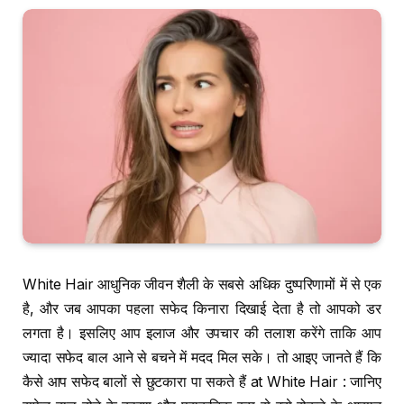
White Hair आधुनिक जीवन शैली के सबसे अधिक दुष्परिणामों में से एक
है, और जब आपका पहला सफेद किनारा दिखाई देता है तो आपको डर
लगता है। इसलिए आप इलाज और उपचार की तलाश करेंगे ताकि आप
ज्यादा सफेद बाल आने से बचने में मदद मिल सके। तो आइए जानते हैं कि
कैसे आप सफेद बालों से छुटकारा पा सकते हैं at White Hair : जानिए