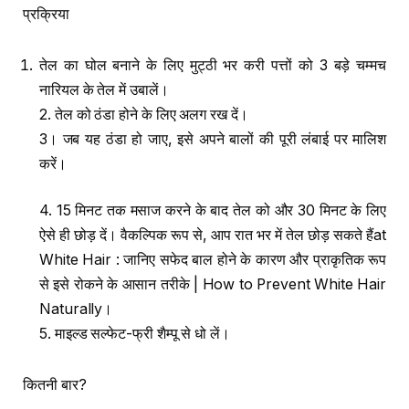
प्रक्रिया
तेल का घोल बनाने के लिए मुट्ठी भर करी पत्तों को 3 बड़े चम्मच
नारियल के तेल में उबालें।
2. तेल को ठंडा होने के लिए अलग रख दें।
3। जब यह ठंडा हो जाए, इसे अपने बालों की पूरी लंबाई पर मालिश
करें।
4. 15 मिनट तक मसाज करने के बाद तेल को और 30 मिनट के लिए
ऐसे ही छोड़ दें। वैकल्पिक रूप से, आप रात भर में तेल छोड़ सकते हैंat
White Hair : जानिए सफेद बाल होने के कारण और प्राकृतिक रूप
से इसे रोकने के आसान तरीके | How to Prevent White Hair
Naturally।
5. माइल्ड सल्फेट-फ्री शैम्पू से धो लें।
कितनी बार?