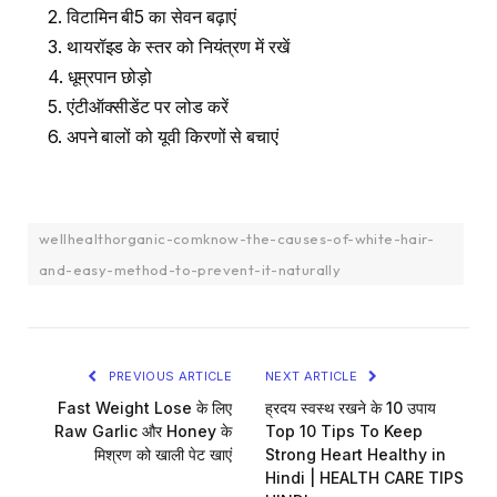
2. विटामिन बी5 का सेवन बढ़ाएं
3. थायरॉइड के स्तर को नियंत्रण में रखें
4. धूम्रपान छोड़ो
5. एंटीऑक्सीडेंट पर लोड करें
6. अपने बालों को यूवी किरणों से बचाएं
wellhealthorganic-comknow-the-causes-of-white-hair-
and-easy-method-to-prevent-it-naturally
PREVIOUS ARTICLE
NEXT ARTICLE
Fast Weight Lose के लिए
ह्रदय स्वस्थ रखने के 10 उपाय
Raw Garlic और Honey के
Top 10 Tips To Keep
मिश्रण को खाली पेट खाएं
Strong Heart Healthy in
Hindi | HEALTH CARE TIPS