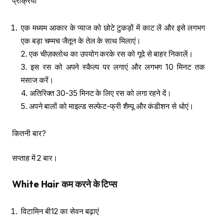
प्रक्रिया
एक मध्यम आकार के प्याज को छोटे टुकड़ों में काट लें और इसे लगभग
एक बड़ा चम्मच जैतून के तेल के साथ मिलाएं।
2. एक चीज़क्लोथ का उपयोग करके रस को गूदे से बाहर निकालें।
3. इस रस को अपने स्कैल्प पर लगाएं और लगभग 10 मिनट तक
मसाज करें।
4. अतिरिक्त 30-35 मिनट के लिए रस को लगा रहने दें।
5. अपने बालों को माइल्ड सल्फेट-फ्री शैम्पू और कंडीशन से धोएं।
कितनी बार?
सप्ताह में 2 बार।
White Hair
कम करने के टिप्स
विटामिन बी12 का सेवन बढ़ाएं