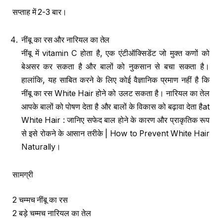
सप्ताह में 2-3 बार।
नींबू का रस और नारियल का तेल
नींबू में vitamin C होता है, एक एंटीऑक्सिडेंट जो मुक्त कणों को
बेअसर कर सकता है और बालों को नुकसान से बचा सकता है।
हालांकि, यह साबित करने के लिए कोई वैज्ञानिक प्रमाण नहीं है कि
नींबू का रस White Hair होने को उलट सकता है। नारियल का तेल
आपके बालों को पोषण देता है और बालों के विकास को बढ़ावा देता हैat
White Hair : जानिए सफेद बाल होने के कारण और प्राकृतिक रूप
से इसे रोकने के आसान तरीके | How to Prevent White Hair
Naturally।
सामग्री
2 चम्मच नींबू का रस
2 बड़े चम्मच नारियल का तेल