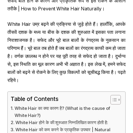
सफेद बाल होने के कारण और प्राकृतिक रूप से इसे रोकने के आसान
तरीके | How to Prevent White Hair Naturally।
White Hair उम्र बढ़ने की प्रक्रिया से जुड़े होते हैं। हालाँकि, आपके
तीसवें दशक के मध्य या बीस के दशक की शुरुआत में इसका पता लगाना
निराशाजनक है। सफेद और भूरे बाल बालों के रंगद्रव्य के नुकसान का
परिणाम हैं। भूरे बाल तब होते हैं जब बालों का रंगद्रव्य काफी कम हो जाता
है। वर्णक उपलब्ध न होने पर यह पूरी तरह से सफेद हो जाता है। दुर्भाग्य
से, इस स्थिति का मूल कारण अभी भी अज्ञात है। इस लेख में, हमने सफेद
बालों को बढ़ने से रोकने के लिए कुछ विकल्पों को सूचीबद्ध किया है। पढ़ते
रहिये।
Table of Contents
White Hair का क्या कारण है? (What is the cause of
White Hair?)
White Hair होने के की शुरुआत निम्नलिखित कारण होती है:
White Hair को कम करने के प्राकृतिक उपचार | Natural