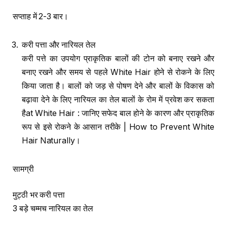
सप्ताह में 2-3 बार।
करी पत्ता और नारियल तेल
करी पत्ते का उपयोग प्राकृतिक बालों की टोन को बनाए रखने और
बनाए रखने और समय से पहले White Hair होने से रोकने के लिए
किया जाता है। बालों को जड़ से पोषण देने और बालों के विकास को
बढ़ावा देने के लिए नारियल का तेल बालों के रोम में प्रवेश कर सकता
हैat White Hair : जानिए सफेद बाल होने के कारण और प्राकृतिक
रूप से इसे रोकने के आसान तरीके | How to Prevent White
Hair Naturally।
सामग्री
मुट्ठी भर करी पत्ता
3 बड़े चम्मच नारियल का तेल