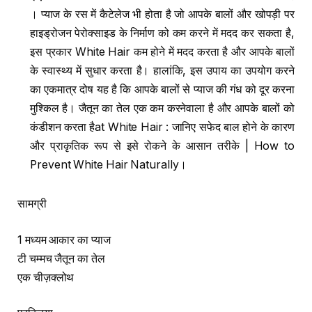
। प्याज के रस में कैटेलेज भी होता है जो आपके बालों और खोपड़ी पर
हाइड्रोजन पेरोक्साइड के निर्माण को कम करने में मदद कर सकता है,
इस प्रकार White Hair कम होने में मदद करता है और आपके बालों
के स्वास्थ्य में सुधार करता है। हालांकि, इस उपाय का उपयोग करने
का एकमात्र दोष यह है कि आपके बालों से प्याज की गंध को दूर करना
मुश्किल है। जैतून का तेल एक कम करनेवाला है और आपके बालों को
कंडीशन करता हैat White Hair : जानिए सफेद बाल होने के कारण
और प्राकृतिक रूप से इसे रोकने के आसान तरीके | How to
Prevent White Hair Naturally।
सामग्री
1 मध्यम आकार का प्याज
टी चम्मच जैतून का तेल
एक चीज़क्लोथ