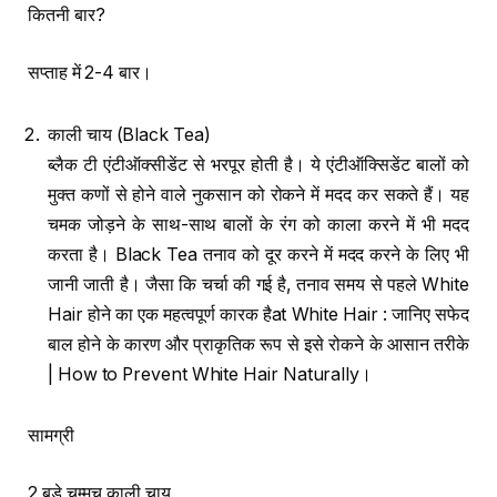
कितनी बार?
सप्ताह में 2-4 बार।
काली चाय (Black Tea)
ब्लैक टी एंटीऑक्सीडेंट से भरपूर होती है। ये एंटीऑक्सिडेंट बालों को
मुक्त कणों से होने वाले नुकसान को रोकने में मदद कर सकते हैं। यह
चमक जोड़ने के साथ-साथ बालों के रंग को काला करने में भी मदद
करता है। Black Tea तनाव को दूर करने में मदद करने के लिए भी
जानी जाती है। जैसा कि चर्चा की गई है, तनाव समय से पहले White
Hair होने का एक महत्वपूर्ण कारक हैat White Hair : जानिए सफेद
बाल होने के कारण और प्राकृतिक रूप से इसे रोकने के आसान तरीके
| How to Prevent White Hair Naturally।
सामग्री
2 बड़े चम्मच काली चाय