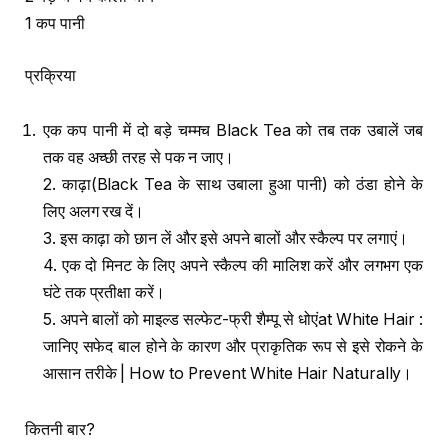
1 कप पानी
प्रक्रिया
एक कप पानी में दो बड़े चम्मच Black Tea को तब तक उबालें जब
तक वह अच्छी तरह से पक न जाए।
2. काढ़ा(Black Tea के साथ उबाला हुआ पानी) को ठंडा होने के
लिए अलग रख दें।
3. इस काढ़ा को छान लें और इसे अपने बालों और स्कैल्प पर लगाएं।
4. एक दो मिनट के लिए अपने स्कैल्प की मालिश करें और लगभग एक
घंटे तक प्रतीक्षा करें।
5. अपने बालों को माइल्ड सल्फेट-फ्री शैम्पू से धोएंat White Hair :
जानिए सफेद बाल होने के कारण और प्राकृतिक रूप से इसे रोकने के
आसान तरीके | How to Prevent White Hair Naturally।
कितनी बार?