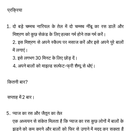
प्रक्रिया
दो बड़े चम्मच नारियल के तेल में दो चम्मच नींबू का रस डालें और
मिश्रण को कुछ सेकंड के लिए हल्का गर्म होने तक गर्म करें।
2. इस मिश्रण से अपने स्कैल्प पर मसाज करें और इसे अपने पुरे बालों
में लगाएं।
3. इसे लगभग 30 मिनट के लिए छोड़ दें।
4. अपने बालों को माइल्ड सल्फेट-फ्री शैम्पू से धोएं।
कितनी बार?
सप्ताह में 2 बार।
प्याज का रस और जैतून का तेल
एक अध्ययन से संकेत मिलता है कि प्याज का रस कुछ लोगों में बालों के
झड़ने को कम करने और बालों को फिर से उगाने में मदद कर सकता है