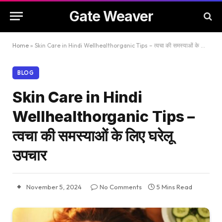
Gate Weaver
Home
»
Skin Care in Hindi Wellhealthorganic Tips – त्वचा की समस्याओं के लिए घरेलू उपचार
BLOG
Skin Care in Hindi
Wellhealthorganic Tips –
त्वचा की समस्याओं के लिए घरेलू
उपचार
November 5, 2024
No Comments
5 Mins Read