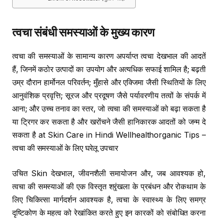
त्वचा संबंधी समस्याओं के मुख्य कारण
त्वचा की समस्याओं के सामान्य कारण अपर्याप्त त्वचा देखभाल की आदतें
हैं, जिनमें कठोर उत्पादों का उपयोग और अत्यधिक सफाई शामिल है; बढ़ती
उम्र दौरान हार्मोनल परिवर्तन; मुँहासे और एक्जिमा जैसी स्थितियों के लिए
आनुवंशिक प्रवृत्ति; सूरज और प्रदूषण जैसे पर्यावरणीय तत्वों के संपर्क में
आना; और उच्च तनाव का स्तर, जो त्वचा की समस्याओं को बढ़ा सकता है
या ट्रिगर कर सकता है और खरोंचने जैसी हानिकारक आदतों को जन्म दे
सकता है at Skin Care in Hindi Wellhealthorganic Tips –
त्वचा की समस्याओं के लिए घरेलू उपचार
उचित Skin देखभाल, जीवनशैली समायोजन और, जब आवश्यक हो,
त्वचा की समस्याओं की एक विस्तृत श्रृंखला के प्रबंधन और रोकथाम के
लिए चिकित्सा मार्गदर्शन आवश्यक है, त्वचा के स्वास्थ्य के लिए समग्र
दृष्टिकोण के महत्व को रेखांकित करते हुए इन कारकों को संबोधित करना