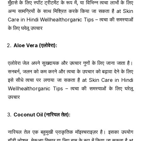
मुँहासे के लिए स्पॉट ट्रीटमेंट के रूप में, या विभिन्न त्वचा लाभों के लिए
अन्य सामग्रियों के साथ मिश्रित करके किया जा सकता है at Skin
Care in Hindi Wellhealthorganic Tips – त्वचा की समस्याओं
के लिए घरेलू उपचार
Aloe Vera (
एलोवेरा
):
एलोवेरा जेल अपने सुखदायक और उपचार गुणों के लिए जाना जाता है।
सनबर्न, जलन को कम करने और त्वचा के उपचार को बढ़ावा देने के लिए
इसे सीधे त्वचा पर लगाया जा सकता है at Skin Care in Hindi
Wellhealthorganic Tips – त्वचा की समस्याओं के लिए घरेलू
उपचार
Coconut Oil (
नारियल तेल
):
नारियल तेल एक बहुमुखी प्राकृतिक मॉइस्चराइज़र है। इसका उपयोग
बॉडी लोशन, मेकअप रिमूवर या लिप बाम के रूप में किया जा सकता है at