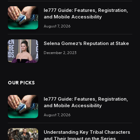
Ie777 Guide: Features, Registration,
and Mobile Accessibility
August 7, 2026
Selena Gomez’s Reputation at Stake
December 2, 2023
OUR PICKS
Ie777 Guide: Features, Registration,
and Mobile Accessibility
August 7, 2026
Understanding Key Tribal Characters
and Their Impact on the Series