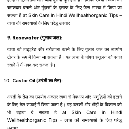
चमकदार बनाने और मुंहासों के इलाज के लिए फेस मास्क में किया जा
सकता है at Skin Care in Hindi Wellhealthorganic Tips –
त्वचा की समस्याओं के लिए घरेलू उपचार
9. Rosewater (
गुलाब जल
):
त्वचा को हाइड्रेट और तरोताजा करने के लिए गुलाब जल का उपयोग
टोनर के रूप में किया जा सकता है। यह त्वचा के पीएच संतुलन को बनाए
रखने में भी मदद कर सकता है।
Castor Oil (
अरंडी का तेल
):
अरंडी के तेल का उपयोग अक्सर त्वचा से मेकअप और अशुद्धियों को हटाने
के लिए तेल सफाई में किया जाता है। यह पलकों और भौंहों के विकास को
भी बढ़ावा दे सकता है at Skin Care in Hindi
Wellhealthorganic Tips – त्वचा की समस्याओं के लिए घरेलू
उपचार