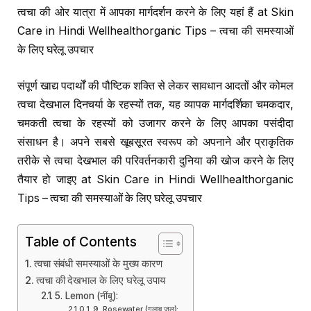
त्वचा की ओर यात्रा में आपका मार्गदर्शन करने के लिए यहां हैं at Skin
Care in Hindi Wellhealthorganic Tips – त्वचा की समस्याओं
के लिए घरेलू उपचार
संपूर्ण खाद्य पदार्थों की पौष्टिक शक्ति से लेकर सावधान आदतों और कोमल
त्वचा देखभाल दिनचर्या के रहस्यों तक, यह व्यापक मार्गदर्शिका चमकदार,
चमकती त्वचा के रहस्यों को उजागर करने के लिए आपका पसंदीदा
संसाधन है। अपने सबसे खूबसूरत स्वरूप को अपनाने और प्राकृतिक
तरीके से त्वचा देखभाल की परिवर्तनकारी दुनिया की खोज करने के लिए
तैयार हो जाइए at Skin Care in Hindi Wellhealthorganic
Tips – त्वचा की समस्याओं के लिए घरेलू उपचार
Table of Contents
त्वचा संबंधी समस्याओं के मुख्य कारण
त्वचा की देखभाल के लिए घरेलू उपाय
5. Lemon (नींबू):
9. Rosewater (गुलाब जल):