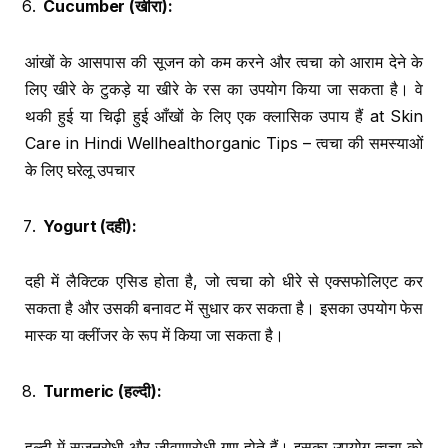
Cucumber (
खीरा
):
आंखों के आसपास की सूजन को कम करने और त्वचा को आराम देने के
लिए खीरे के टुकड़े या खीरे के रस का उपयोग किया जा सकता है। वे
थकी हुई या चिढ़ी हुई आँखों के लिए एक क्लासिक उपाय हैं at Skin
Care in Hindi Wellhealthorganic Tips – त्वचा की समस्याओं
के लिए घरेलू उपचार
Yogurt (
दही
):
दही में लैक्टिक एसिड होता है, जो त्वचा को धीरे से एक्सफोलिएट कर
सकता है और उसकी बनावट में सुधार कर सकता है। इसका उपयोग फेस
मास्क या क्लींजर के रूप में किया जा सकता है।
Turmeric (
हल्दी
):
हल्दी में सूजनरोधी और जीवाणुरोधी गुण होते हैं। इसका उपयोग त्वचा को