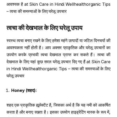
आवश्यक है at Skin Care in Hindi Wellhealthorganic Tips
– त्वचा की समस्याओं के लिए घरेलू उपचार
त्वचा की देखभाल के लिए घरेलू उपाय
स्वस्थ त्वचा बनाए रखने के लिए हमेशा महंगे उत्पादों या जटिल दिनचर्या की
आवश्यकता नहीं होती है। आप अक्सर प्राकृतिक और घरेलू उपचारों का
उपयोग करके प्रभावी त्वचा देखभाल प्राप्त कर सकते हैं। त्वचा की
देखभाल के लिए यहां कुछ सरल घरेलू उपचार दिए गए हैं at Skin Care
in Hindi Wellhealthorganic Tips – त्वचा की समस्याओं के लिए
घरेलू उपचार
Honey (
शहद
):
शहद एक प्राकृतिक ह्यूमेक्टेंट है, जिसका अर्थ है कि यह नमी को आकर्षित
करता है और बनाए रखता है। इसका उपयोग हाइड्रेटिंग मास्क के रूप में,