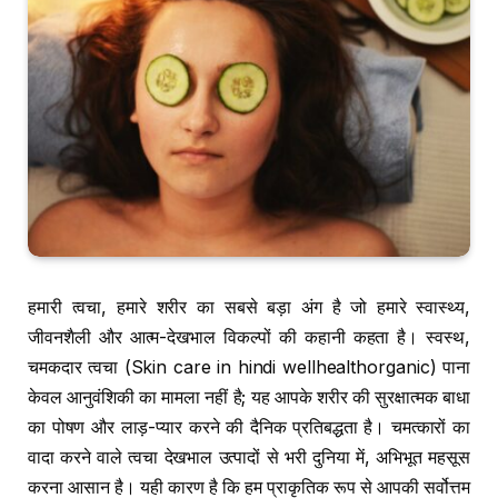
हमारी त्वचा, हमारे शरीर का सबसे बड़ा अंग है जो हमारे स्वास्थ्य,
जीवनशैली और आत्म-देखभाल विकल्पों की कहानी कहता है। स्वस्थ,
चमकदार त्वचा (Skin care in hindi wellhealthorganic) पाना
केवल आनुवंशिकी का मामला नहीं है; यह आपके शरीर की सुरक्षात्मक बाधा
का पोषण और लाड़-प्यार करने की दैनिक प्रतिबद्धता है। चमत्कारों का
वादा करने वाले त्वचा देखभाल उत्पादों से भरी दुनिया में, अभिभूत महसूस
करना आसान है। यही कारण है कि हम प्राकृतिक रूप से आपकी सर्वोत्तम