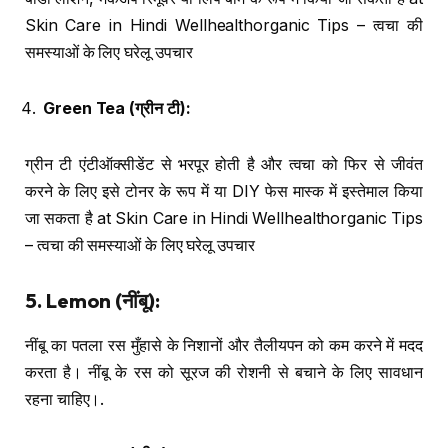
Skin Care in Hindi Wellhealthorganic Tips – त्वचा की
समस्याओं के लिए घरेलू उपचार
Green Tea (
ग्रीन टी
):
ग्रीन टी एंटीऑक्सीडेंट से भरपूर होती है और त्वचा को फिर से जीवंत
करने के लिए इसे टोनर के रूप में या DIY फेस मास्क में इस्तेमाल किया
जा सकता है at Skin Care in Hindi Wellhealthorganic Tips
– त्वचा की समस्याओं के लिए घरेलू उपचार
5. Lemon (
नींबू
):
नींबू का पतला रस मुँहासे के निशानों और तैलीयपन को कम करने में मदद
करता है। नींबू के रस को सूरज की रोशनी से बचाने के लिए सावधान
रहना चाहिए।.