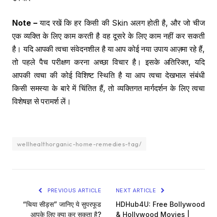
Note –
याद रखें कि हर किसी की Skin अलग होती है, और जो चीज
एक व्यक्ति के लिए काम करती है वह दूसरे के लिए काम नहीं कर सकती
है। यदि आपकी त्वचा संवेदनशील है या आप कोई नया उपाय आज़मा रहे हैं,
तो पहले पैच परीक्षण करना अच्छा विचार है। इसके अतिरिक्त, यदि
आपकी त्वचा की कोई विशिष्ट स्थिति है या आप त्वचा देखभाल संबंधी
किसी समस्या के बारे में चिंतित हैं, तो व्यक्तिगत मार्गदर्शन के लिए त्वचा
विशेषज्ञ से परामर्श लें।
wellhealthorganic-home-remedies-tag/
PREVIOUS ARTICLE
NEXT ARTICLE
“चिया सीड्स” जानिए ये सुपरफूड
HDHub4U: Free Bollywood
आपके लिए क्या कर सकता है?
& Hollywood Movies |