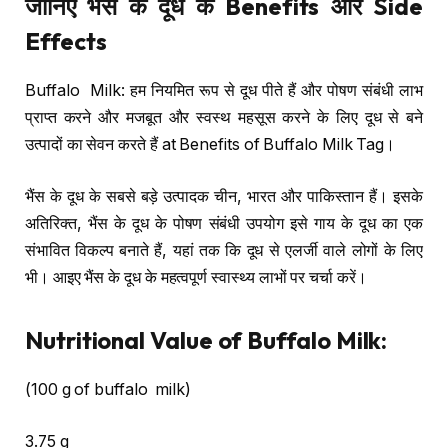
जानिए भैंस के दूध के
Benefits
और
Side
Effects
Buffalo Milk: हम नियमित रूप से दूध पीते हैं और पोषण संबंधी लाभ
प्राप्त करने और मजबूत और स्वस्थ महसूस करने के लिए दूध से बने
उत्पादों का सेवन करते हैं at Benefits of Buffalo Milk Tag।
भैंस के दूध के सबसे बड़े उत्पादक चीन, भारत और पाकिस्तान हैं। इसके
अतिरिक्त, भैंस के दूध के पोषण संबंधी उपयोग इसे गाय के दूध का एक
संभावित विकल्प बनाते हैं, यहां तक कि दूध से एलर्जी वाले लोगों के लिए
भी। आइए भैंस के दूध के महत्वपूर्ण स्वास्थ्य लाभों पर चर्चा करें।
Nutritional Value of Buffalo Milk:
(100 g of buffalo milk)
3.75 g