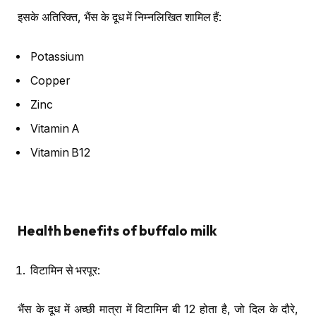
इसके अतिरिक्त, भैंस के दूध में निम्नलिखित शामिल हैं:
Potassium
Copper
Zinc
Vitamin A
Vitamin B12
Health benefits of buffalo milk
विटामिन से भरपूर:
भैंस के दूध में अच्छी मात्रा में विटामिन बी 12 होता है, जो दिल के दौरे,