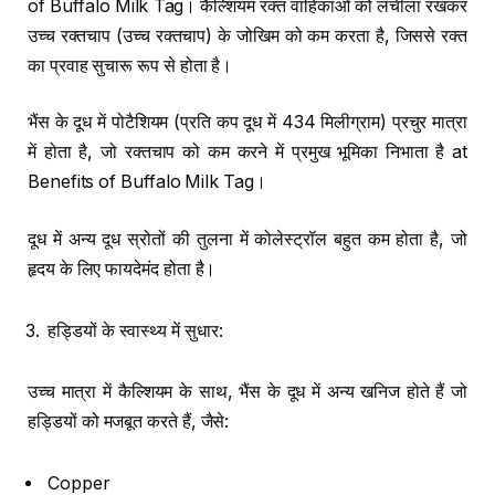
of Buffalo Milk Tag। कैल्शियम रक्त वाहिकाओं को लचीला रखकर
उच्च रक्तचाप (उच्च रक्तचाप) के जोखिम को कम करता है, जिससे रक्त
का प्रवाह सुचारू रूप से होता है।
भैंस के दूध में पोटैशियम (प्रति कप दूध में 434 मिलीग्राम) प्रचुर मात्रा
में होता है, जो रक्तचाप को कम करने में प्रमुख भूमिका निभाता है at
Benefits of Buffalo Milk Tag।
दूध में अन्य दूध स्रोतों की तुलना में कोलेस्ट्रॉल बहुत कम होता है, जो
हृदय के लिए फायदेमंद होता है।
हड्डियों के स्वास्थ्य में सुधार:
उच्च मात्रा में कैल्शियम के साथ, भैंस के दूध में अन्य खनिज होते हैं जो
हड्डियों को मजबूत करते हैं, जैसे:
Copper