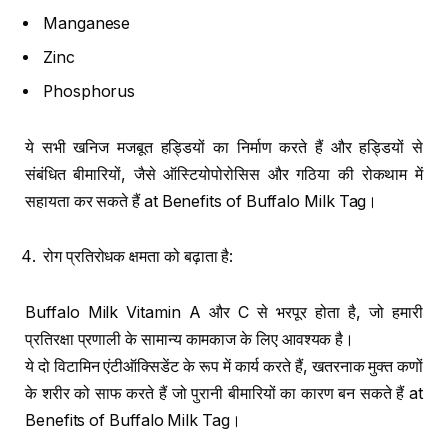
Manganese
Zinc
Phosphorus
ये सभी खनिज मजबूत हड्डियों का निर्माण करते हैं और हड्डियों से
संबंधित बीमारियों, जैसे ऑस्टियोपोरोसिस और गठिया की रोकथाम में
सहायता कर सकते हैं at Benefits of Buffalo Milk Tag।
रोग प्रतिरोधक क्षमता को बढ़ाता है:
Buffalo Milk Vitamin A और C से भरपूर होता है, जो हमारी
प्रतिरक्षा प्रणाली के सामान्य कामकाज के लिए आवश्यक है।
ये दो विटामिन एंटीऑक्सिडेंट के रूप में कार्य करते हैं, खतरनाक मुक्त कणों
के शरीर को साफ करते हैं जो पुरानी बीमारियों का कारण बन सकते हैं at
Benefits of Buffalo Milk Tag।