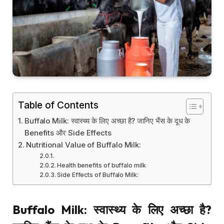
Table of Contents
Buffalo Milk: स्वास्थ्य के लिए अच्छा है? जानिए भैंस के दूध के
Benefits और Side Effects
Nutritional Value of Buffalo Milk:
Health benefits of buffalo milk
Side Effects of Buffalo Milk:
Buffalo Milk:
स्वास्थ्य के लिए अच्छा है
?