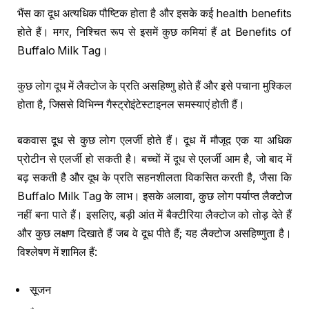
भैंस का दूध अत्यधिक पौष्टिक होता है और इसके कई health benefits
होते हैं। मगर, निश्चित रूप से इसमें कुछ कमियां हैं at Benefits of
Buffalo Milk Tag।
कुछ लोग दूध में लैक्टोज के प्रति असहिष्णु होते हैं और इसे पचाना मुश्किल
होता है, जिससे विभिन्न गैस्ट्रोइंटेस्टाइनल समस्याएं होती हैं।
बकवास दूध से कुछ लोग एलर्जी होते हैं। दूध में मौजूद एक या अधिक
प्रोटीन से एलर्जी हो सकती है। बच्चों में दूध से एलर्जी आम है, जो बाद में
बढ़ सकती है और दूध के प्रति सहनशीलता विकसित करती है, जैसा कि
Buffalo Milk Tag के लाभ। इसके अलावा, कुछ लोग पर्याप्त लैक्टोज
नहीं बना पाते हैं। इसलिए, बड़ी आंत में बैक्टीरिया लैक्टोज को तोड़ देते हैं
और कुछ लक्षण दिखाते हैं जब वे दूध पीते हैं; यह लैक्टोज असहिष्णुता है।
विश्लेषण में शामिल हैं:
सूजन