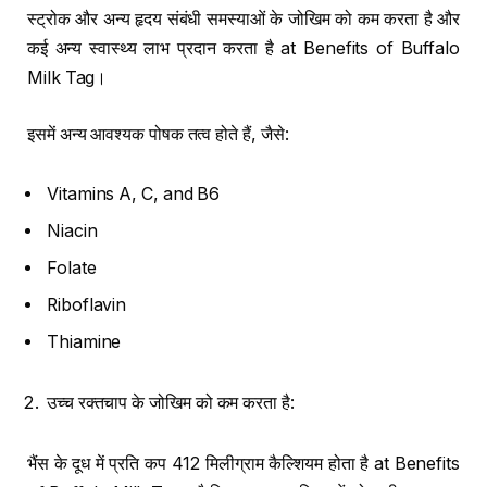
स्ट्रोक और अन्य हृदय संबंधी समस्याओं के जोखिम को कम करता है और
कई अन्य स्वास्थ्य लाभ प्रदान करता है at Benefits of Buffalo
Milk Tag।
इसमें अन्य आवश्यक पोषक तत्व होते हैं, जैसे:
Vitamins A, C, and B6
Niacin
Folate
Riboflavin
Thiamine
उच्च रक्तचाप के जोखिम को कम करता है:
भैंस के दूध में प्रति कप 412 मिलीग्राम कैल्शियम होता है at Benefits