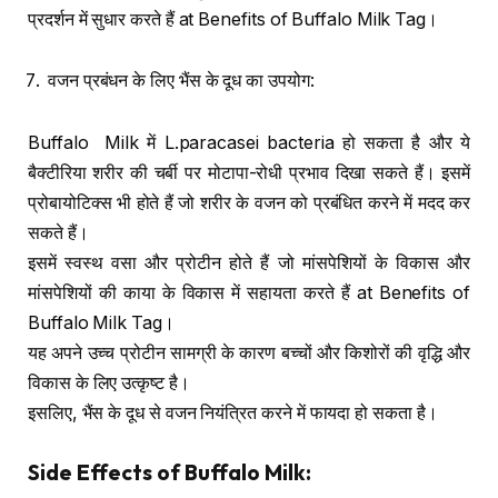
प्रदर्शन में सुधार करते हैं at Benefits of Buffalo Milk Tag।
वजन प्रबंधन के लिए भैंस के दूध का उपयोग:
Buffalo Milk में L.paracasei bacteria हो सकता है और ये
बैक्टीरिया शरीर की चर्बी पर मोटापा-रोधी प्रभाव दिखा सकते हैं। इसमें
प्रोबायोटिक्स भी होते हैं जो शरीर के वजन को प्रबंधित करने में मदद कर
सकते हैं।
इसमें स्वस्थ वसा और प्रोटीन होते हैं जो मांसपेशियों के विकास और
मांसपेशियों की काया के विकास में सहायता करते हैं at Benefits of
Buffalo Milk Tag।
यह अपने उच्च प्रोटीन सामग्री के कारण बच्चों और किशोरों की वृद्धि और
विकास के लिए उत्कृष्ट है।
इसलिए, भैंस के दूध से वजन नियंत्रित करने में फायदा हो सकता है।
Side Effects of Buffalo Milk: