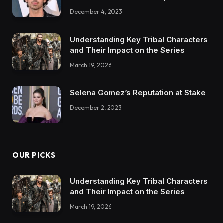
December 4, 2023
Understanding Key Tribal Characters
and Their Impact on the Series
March 19, 2026
Selena Gomez’s Reputation at Stake
December 2, 2023
OUR PICKS
Understanding Key Tribal Characters
and Their Impact on the Series
March 19, 2026