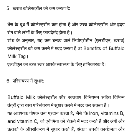
खराब कोलेस्ट्रॉल को कम करता है:
भैंस के दूध में कोलेस्ट्रॉल कम होता है और उच्च कोलेस्ट्रॉल और हृदय
रोग वाले लोगों के लिए फायदेमंद होता है।
शोध के अनुसार, यह कम घनत्व वाले लिपोप्रोटीन (एलडीएल; खराब)
कोलेस्ट्रॉल को कम करने में मदद करता है at Benefits of Buffalo
Milk Tag।
एलडीएल का उच्च स्तर आपके स्वास्थ्य के लिए हानिकारक है।
परिसंचरण में सुधार:
Buffalo Milk कोलेस्ट्रॉल और रक्तचाप विनियमन सहित विभिन्न
तंत्रों द्वारा रक्त परिसंचरण में सुधार करने में मदद कर सकता है।
यह आवश्यक पोषक तत्व प्रदान करता है, जैसे कि iron, vitamins B,
and vitamin C, जो एनीमिया को रोकने में मदद करते हैं और अंगों और
ऊतकों के ऑक्सीकरण में सुधार करते हैं, अंततः उनकी कार्यक्षमता और