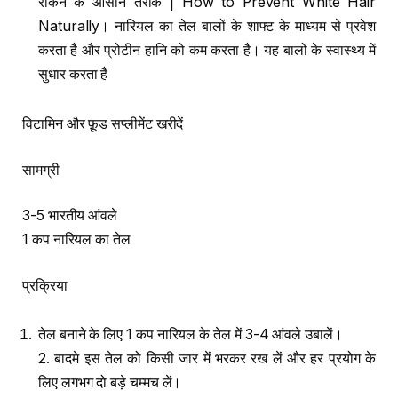
रोकने के आसान तरीके | How to Prevent White Hair
Naturally। नारियल का तेल बालों के शाफ्ट के माध्यम से प्रवेश
करता है और प्रोटीन हानि को कम करता है। यह बालों के स्वास्थ्य में
सुधार करता है
विटामिन और फ़ूड सप्लीमेंट खरीदें
सामग्री
3-5 भारतीय आंवले
1 कप नारियल का तेल
प्रक्रिया
तेल बनाने के लिए 1 कप नारियल के तेल में 3-4 आंवले उबालें।
2. बादमे इस तेल को किसी जार में भरकर रख लें और हर प्रयोग के
लिए लगभग दो बड़े चम्मच लें।