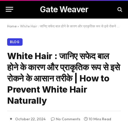
Gate Weaver
Home
»
White Hair : जानिए सफेद बाल होने के कारण और प्राकृतिक रूप से इसे रोकने के आसान तरीके | How to Prevent White Hair Naturally
BLOG
White Hair : जानिए सफेद बाल
होने के कारण और प्राकृतिक रूप से इसे
रोकने के आसान तरीके | How to
Prevent White Hair
Naturally
October 22, 2024
No Comments
10 Mins Read