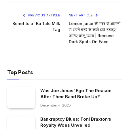
PREVIOUS ARTICLE
NEXT ARTICLE
Benefits of Buffalo Milk
Lemon juice की मदद से आसानी
Tag
से अपने चेहरे के काले धब्बे हटाइए,
जानिए घरेलू उपाय | Remove
Dark Spots On Face
Top Posts
Was Joe Jonas’ Ego The Reason
After Their Band Broke Up?
December 4, 2023
Bankruptcy Blues: Toni Braxton’s
Royalty Woes Unveiled