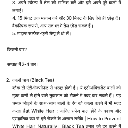
3. अपने स्कैल्प में तेल की मालिश करें और इसे अपने पुरे बालों में
लगाएं।
4. 15 मिनट तक मसाज करे और 30 मिनट के लिए ऐसे ही छोड़ दें।
वैकल्पिक रूप से, आप रात भर में तेल छोड़ सकते हैं।
5. माइल्ड सल्फेट-फ्री शैम्पू से धो लें।
कितनी बार?
सप्ताह में 2-4 बार।
काली चाय (Black Tea)
ब्लैक टी एंटीऑक्सीडेंट से भरपूर होती है। ये एंटीऑक्सिडेंट बालों को
मुक्त कणों से होने वाले नुकसान को रोकने में मदद कर सकते हैं। यह
चमक जोड़ने के साथ-साथ बालों के रंग को काला करने में भी मदद
करता हैat White Hair : जानिए सफेद बाल होने के कारण और
प्राकृतिक रूप से इसे रोकने के आसान तरीके | How to Prevent
White Hair Naturally। Black Tea तनाव को दूर करने में