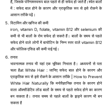
हैं, जिसके परिणामस्वरूप बाल पहले से ही सफेद हो जाते हैं।श्वेत बालों
में : सफेद बाल होने के कारण और प्राकृतिक रूप से इसे रोकने के
आसान तरीके पढ़ें।
विटामिन और खनिज की कमी
iron, vitamin D, folate, vitamin B12 और selenium की
कमी से भी बालों के रोम सफेद हो सकते हैं। बालों के समय से पहले
सफेद होने वाले लोगों में बायोटिन के निम्न स्तर वाले vitamin B12
और फोलिक एसिड की कमी पाई गई।
तनाव
भावनात्मक तनाव भी यहां एक भूमिका निभाता है। अध्ययनों से पता
चला हैat White Hair : जानिए सफेद बाल होने के कारण और
प्राकृतिक रूप से इसे रोकने के आसान तरीके | How to Prevent
White Hair Naturally कि मनोवैज्ञानिक तनाव के कारण होने
वाला ऑक्सीडेटिव लोड बालों के समय से पहले सफेद होने का कारण
बन सकता है। तनाव समय से पहले बालों के झड़ने कारण भी बन
सकता है