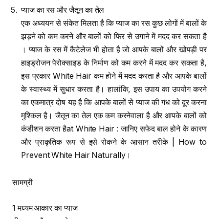
प्याज का रस और जैतून का तेल
एक अध्ययन से संकेत मिलता है कि प्याज का रस कुछ लोगों में बालों के
झड़ने को कम करने और बालों को फिर से उगाने में मदद कर सकता है
। प्याज के रस में कैटेलेज भी होता है जो आपके बालों और खोपड़ी पर
हाइड्रोजन पेरोक्साइड के निर्माण को कम करने में मदद कर सकता है,
इस प्रकार White Hair कम होने में मदद करता है और आपके बालों
के स्वास्थ्य में सुधार करता है। हालांकि, इस उपाय का उपयोग करने
का एकमात्र दोष यह है कि आपके बालों से प्याज की गंध को दूर करना
मुश्किल है। जैतून का तेल एक कम करनेवाला है और आपके बालों को
कंडीशन करता हैat White Hair : जानिए सफेद बाल होने के कारण
और प्राकृतिक रूप से इसे रोकने के आसान तरीके | How to
Prevent White Hair Naturally।
सामग्री
1 मध्यम आकार का प्याज