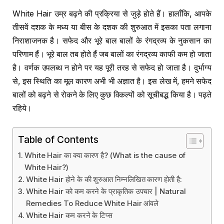
White Hair उम्र बढ़ने की प्रक्रिया से जुड़े होते हैं। हालाँकि, आपके
तीसवें दशक के मध्य या बीस के दशक की शुरुआत में इसका पता लगाना
निराशाजनक है। सफेद और भूरे बाल बालों के रंगद्रव्य के नुकसान का
परिणाम हैं। भूरे बाल तब होते हैं जब बालों का रंगद्रव्य काफी कम हो जाता
है। वर्णक उपलब्ध न होने पर यह पूरी तरह से सफेद हो जाता है। दुर्भाग्य
से, इस स्थिति का मूल कारण अभी भी अज्ञात है। इस लेख में, हमने सफेद
बालों को बढ़ने से रोकने के लिए कुछ विकल्पों को सूचीबद्ध किया है। पढ़ते
रहिये।
Table of Contents
White Hair का क्या कारण है? (What is the cause of
White Hair?)
White Hair होने के की शुरुआत निम्नलिखित कारण होती है:
White Hair को कम करने के प्राकृतिक उपचार | Natural
Remedies To Reduce White Hair आंवले
White Hair कम करने के टिप्स