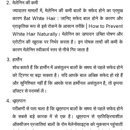
मेलेनिन की कमी
ज्यादातर मामलों में, मेलेनिन की कमी बालों के सफेद होने का प्रमुख
कारण हैat White Hair : जानिए सफेद बाल होने के कारण और
प्राकृतिक रूप से इसे रोकने के आसान तरीके | How to Prevent
White Hair Naturally। मेलेनिन का उत्पादन उचित पोषण और
प्रोटीन की खुराक पर निर्भर करता है। इन पोषक तत्वों की कमी के
कारण मेलेनिन स्वीकार्य स्तर से नीचे गिर जाता है
हार्मोन
शोध बताते हैं कि हार्मोन में असंतुलन बालों के समय से पहले सफेद होने
को ट्रिगर या बढ़ा सकता है। यदि आपके बाल अधिक सफेद हो रहे हैं
और सुनिश्चित नहीं हैं कि आपके पास हार्मोनल असंतुलन है, तो कृपया
डॉक्टर से परामर्श लें।
धूम्रपान
परीक्षणों से पता चला है कि धूम्रपान बालों के समय से पहले सफेद होने
के सबसे बड़े कारक में से एक है। धूम्रपान से प्रतिक्रियाशील
ऑक्सीजन प्रजातियां बालों के रोम मेलेनोसाइट्स को नुकसान पहुंचाती