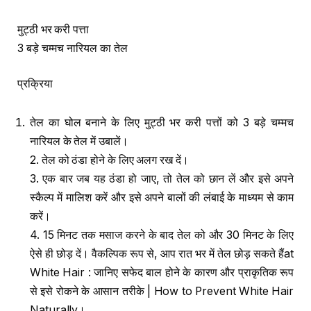
मुट्ठी भर करी पत्ता
3 बड़े चम्मच नारियल का तेल
प्रक्रिया
तेल का घोल बनाने के लिए मुट्ठी भर करी पत्तों को 3 बड़े चम्मच
नारियल के तेल में उबालें।
2. तेल को ठंडा होने के लिए अलग रख दें।
3. एक बार जब यह ठंडा हो जाए, तो तेल को छान लें और इसे अपने
स्कैल्प में मालिश करें और इसे अपने बालों की लंबाई के माध्यम से काम
करें।
4. 15 मिनट तक मसाज करने के बाद तेल को और 30 मिनट के लिए
ऐसे ही छोड़ दें। वैकल्पिक रूप से, आप रात भर में तेल छोड़ सकते हैंat
White Hair : जानिए सफेद बाल होने के कारण और प्राकृतिक रूप
से इसे रोकने के आसान तरीके | How to Prevent White Hair
Naturally।