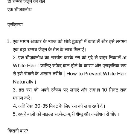
टी चम्मच जैतून का तेल
एक चीज़क्लोथ
प्रक्रिया
एक मध्यम आकार के प्याज को छोटे टुकड़ों में काट लें और इसे लगभग
एक बड़ा चम्मच जैतून के तेल के साथ मिलाएं।
2. एक चीज़क्लोथ का उपयोग करके रस को गूदे से बाहर निकालें at
White Hair : जानिए सफेद बाल होने के कारण और प्राकृतिक रूप
से इसे रोकने के आसान तरीके | How to Prevent White Hair
Naturally।
3. इस रस को अपने स्कैल्प पर लगाएं और लगभग 10 मिनट तक
मसाज करें।
4. अतिरिक्त 30-35 मिनट के लिए रस को लगा रहने दें।
5. अपने बालों को माइल्ड सल्फेट-फ्री शैम्पू और कंडीशन से धोएं।
कितनी बार?