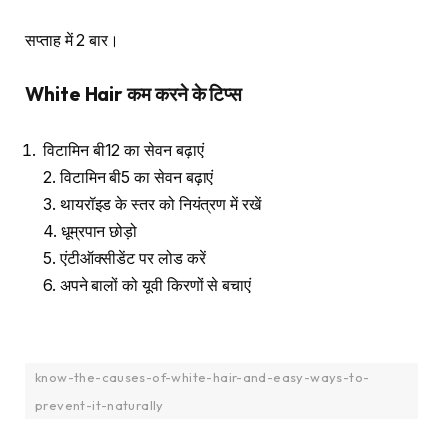
सप्ताह में 2 बार।
White Hair
कम करने के टिप्स
विटामिन बी12 का सेवन बढ़ाएं
2. विटामिन बी5 का सेवन बढ़ाएं
3. थायरॉइड के स्तर को नियंत्रण में रखें
4. धूम्रपान छोड़ो
5. एंटीऑक्सीडेंट पर लोड करें
6. अपने बालों को यूवी किरणों से बचाएं
know-the-causes-of-white-hair-and-easy-ways-to-
prevent-it-naturally