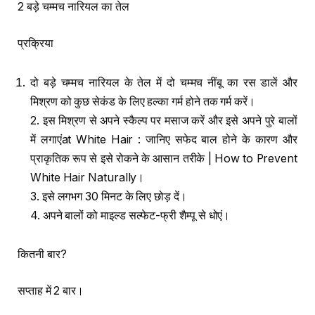
2 बड़े चम्मच नारियल का तेल
प्रक्रिया
दो बड़े चम्मच नारियल के तेल में दो चम्मच नींबू का रस डालें और
मिश्रण को कुछ सेकंड के लिए हल्का गर्म होने तक गर्म करें।
2. इस मिश्रण से अपने स्कैल्प पर मसाज करें और इसे अपने पुरे बालों
में लगाएंat White Hair : जानिए सफेद बाल होने के कारण और
प्राकृतिक रूप से इसे रोकने के आसान तरीके | How to Prevent
White Hair Naturally।
3. इसे लगभग 30 मिनट के लिए छोड़ दें।
4. अपने बालों को माइल्ड सल्फेट-फ्री शैम्पू से धोएं।
कितनी बार?
सप्ताह में 2 बार।