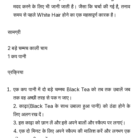
मदद करने के लिए भी जानी जाती है। जैसा कि चर्चा की गई है, तनाव
समय से पहले White Hair होने का एक महत्वपूर्ण कारक है।
सामग्री
2 बड़े चम्मच काली चाय
1 कप पानी
प्रक्रिया
एक कप पानी में दो बड़े चम्मच Black Tea को तब तक उबालें जब
तक वह अच्छी तरह से पक न जाए।
2. काढ़ा(Black Tea के साथ उबाला हुआ पानी) को ठंडा होने के
लिए अलग रख दें।
3. इस काढ़ा को छान लें और इसे अपने बालों और स्कैल्प पर लगाएं।
4. एक दो मिनट के लिए अपने स्कैल्प की मालिश करें और लगभग एक