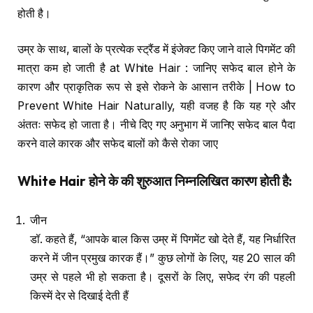
होती है।
उम्र के साथ, बालों के प्रत्येक स्ट्रैंड में इंजेक्ट किए जाने वाले पिगमेंट की
मात्रा कम हो जाती है at White Hair : जानिए सफेद बाल होने के
कारण और प्राकृतिक रूप से इसे रोकने के आसान तरीके | How to
Prevent White Hair Naturally, यही वजह है कि यह ग्रे और
अंततः सफेद हो जाता है। नीचे दिए गए अनुभाग में जानिए सफेद बाल पैदा
करने वाले कारक और सफेद बालों को कैसे रोका जाए
White Hair
होने के की शुरुआत निम्नलिखित कारण होती है
:
जीन
डॉ. कहते हैं, “आपके बाल किस उम्र में पिगमेंट खो देते हैं, यह निर्धारित
करने में जीन प्रमुख कारक हैं।” कुछ लोगों के लिए, यह 20 साल की
उम्र से पहले भी हो सकता है। दूसरों के लिए, सफेद रंग की पहली
किस्में देर से दिखाई देती हैं