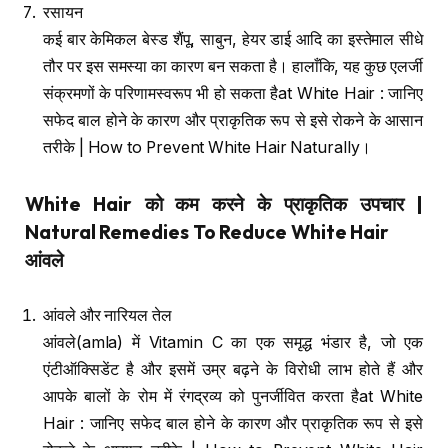
रसायन
कई बार केमिकल बेस्ड शैंपू, साबुन, हेयर डाई आदि का इस्तेमाल सीधे
तौर पर इस समस्या का कारण बन सकता है। हालाँकि, यह कुछ एलर्जी
संक्रमणों के परिणामस्वरूप भी हो सकता हैat White Hair : जानिए
सफेद बाल होने के कारण और प्राकृतिक रूप से इसे रोकने के आसान
तरीके | How to Prevent White Hair Naturally।
White Hair
को कम करने के प्राकृतिक उपचार
|
Natural Remedies To Reduce White Hair
आंवले
आंवले और नारियल तेल
आंवले(amla) में Vitamin C का एक समृद्ध भंडार है, जो एक
एंटीऑक्सिडेंट है और इसमें उम्र बढ़ने के विरोधी लाभ होते हैं और
आपके बालों के रोम में रंगद्रव्य को पुनर्जीवित करता हैat White
Hair : जानिए सफेद बाल होने के कारण और प्राकृतिक रूप से इसे