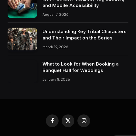
and Mobile Accessibility
August 7, 2026
Understanding Key Tribal Characters
and Their Impact on the Series
March 19, 2026
What to Look for When Booking a
Banquet Hall for Weddings
January 8, 2026
Facebook
X
Instagram
(Twitter)