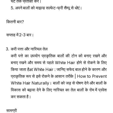
घंटे तक प्रतीक्षा करें।
5. अपने बालों को माइल्ड सल्फेट-फ्री शैम्पू से धोएं।
कितनी बार?
सप्ताह में 2-3 बार।
करी पत्ता और नारियल तेल
करी पत्ते का उपयोग प्राकृतिक बालों की टोन को बनाए रखने और
बनाए रखने और समय से पहले White Hair होने से रोकने के लिए
किया जाता हैat White Hair : जानिए सफेद बाल होने के कारण और
प्राकृतिक रूप से इसे रोकने के आसान तरीके | How to Prevent
White Hair Naturally। बालों को जड़ से पोषण देने और बालों के
विकास को बढ़ावा देने के लिए नारियल का तेल बालों के रोम में प्रवेश
कर सकता है।
सामग्री