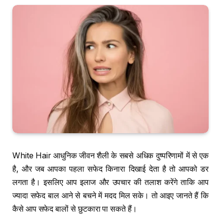
White Hair आधुनिक जीवन शैली के सबसे अधिक दुष्परिणामों में से एक
है, और जब आपका पहला सफेद किनारा दिखाई देता है तो आपको डर
लगता है। इसलिए आप इलाज और उपचार की तलाश करेंगे ताकि आप
ज्यादा सफेद बाल आने से बचने में मदद मिल सके। तो आइए जानते हैं कि
कैसे आप सफेद बालों से छुटकारा पा सकते हैं।