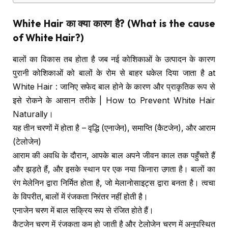
White Hair
का क्या कारण है
? (What is the cause
of White Hair?)
बालों का विकास तब होता है जब नई कोशिकाओं के उत्पादन के कारण
पुरानी कोशिकाओं को बालों के रोम से बाहर धकेल दिया जाता है at
White Hair : जानिए सफेद बाल होने के कारण और प्राकृतिक रूप से
इसे रोकने के आसान तरीके | How to Prevent White Hair
Naturally।
यह तीन चरणों में होता है – वृद्धि (एनाजेन), समाप्ति (कैटजेन), और आराम
(टेलोजेन)
आराम की अवधि के दौरान, आपके बाल अपने जीवन काल तक पहुँचते हैं
और झड़ते हैं, और इसके स्थान पर एक नया किनारा उगता है। बालों का
रंग मेलेनिन द्वारा निर्मित होता है, जो मेलानोसाइट्स द्वारा बनता है। त्वचा
के विपरीत, बालों में रंजकता निरंतर नहीं होती है।
एनाजेन चरण में बाल सक्रिय रूप से रंजित होते हैं।
कैटजेन चरण में रंजकता कम हो जाती है और टेलोजेन चरण में अनुपस्थित