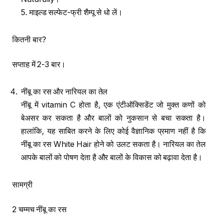
5. माइल्ड सल्फेट-फ्री शैम्पू से धो लें।
कितनी बार?
सप्ताह में 2-3 बार।
नींबू का रस और नारियल का तेल
नींबू में vitamin C होता है, एक एंटीऑक्सिडेंट जो मुक्त कणों को
बेअसर कर सकता है और बालों को नुकसान से बचा सकता है।
हालांकि, यह साबित करने के लिए कोई वैज्ञानिक प्रमाण नहीं है कि
नींबू का रस White Hair होने को उलट सकता है। नारियल का तेल
आपके बालों को पोषण देता है और बालों के विकास को बढ़ावा देता है।
सामग्री
2 चम्मच नींबू का रस